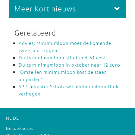
Meer Kort nieuws
Gerelateerd
Advies: Minimumloon moet de komende
twee jaar stijgen
Duits minimumloon stijgt met 51 cent
Duits minimumloon in oktober naar 12 euro
'Omzeilen minimumloon kost de staat
miljarden'
SPD-minister Scholz wil minimumloon flink
verhogen
NL
DE
Bezoekadres