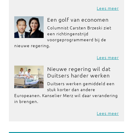
Lees meer
Een golf van economen
Columnist Carsten Brzeski ziet
een richtingenstrijd
voorgeprogrammeerd bij de
nieuwe regering.
Lees meer
Nieuwe regering wil dat
Duitsers harder werken
Duitsers werken gemiddeld een
stuk korter dan andere
Europeanen. Kanselier Merz wil daar verandering
in brengen.
Lees meer