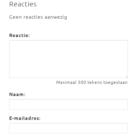
Reacties
Geen reacties aanwezig
Reactie:
Maximaal 500 tekens toegestaan
Naam:
E-mailadres: