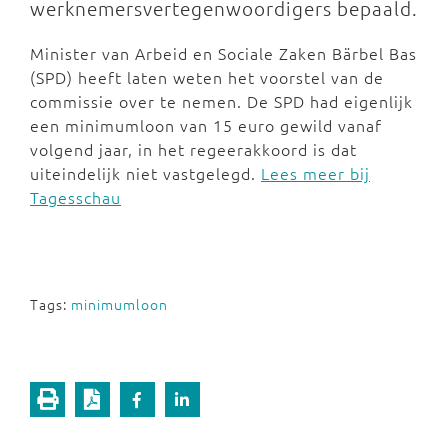
werknemersvertegenwoordigers bepaald.
Minister van Arbeid en Sociale Zaken Bärbel Bas
(SPD) heeft laten weten het voorstel van de
commissie over te nemen. De SPD had eigenlijk
een minimumloon van 15 euro gewild vanaf
volgend jaar, in het regeerakkoord is dat
uiteindelijk niet vastgelegd.
Lees meer bij
Tagesschau
Tags:
minimumloon