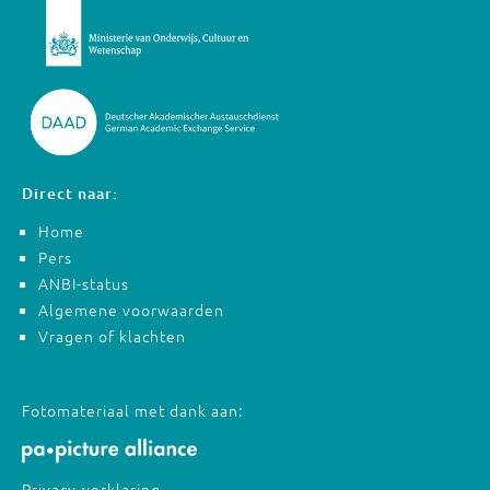
Direct naar:
Home
Pers
ANBI-status
Algemene voorwaarden
Vragen of klachten
Fotomateriaal met dank aan:
Privacy-verklaring