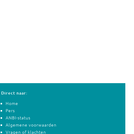
Direct naar:
Home
Pers
ANBI-status
Algemene voorwaarden
Vragen of klachten