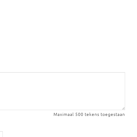
Maximaal 500 tekens toegestaan