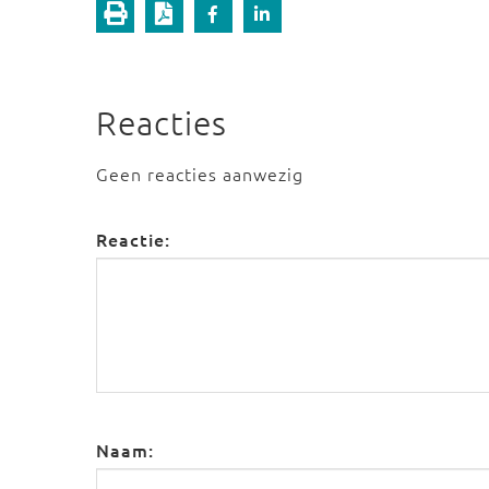
Reacties
Geen reacties aanwezig
Reactie:
Naam: