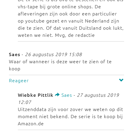
vhs-tape bij grote online shops. De
afleveringen zijn ook door een particulier
op youtube gezet en vanuit Nederland zijn
die te zien. Of dat vanuit Duitsland ook lukt,
weten we niet. Mvg, de redactie
Saes
-
26 augustus 2019 15:08
Waar of wanneer is deze weer te zien of te
koop
Reageer
Wiebke Pittlik
Saes
-
27 augustus 2019
12:07
Uitzenddata zijn voor zover we weten op dit
moment niet bekend. De serie is te koop bij
Amazon.de