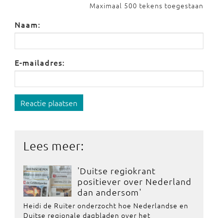
Maximaal 500 tekens toegestaan
Naam:
E-mailadres:
Reactie plaatsen
Lees meer:
'Duitse regiokrant
positiever over Nederland
dan andersom'
Heidi de Ruiter onderzocht hoe Nederlandse en
Duitse regionale dagbladen over het