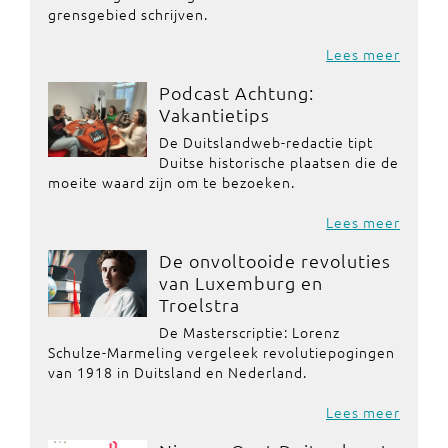
grensgebied schrijven.
Lees meer
Podcast Achtung:
Vakantietips
De Duitslandweb-redactie tipt
Duitse historische plaatsen die de
moeite waard zijn om te bezoeken.
Lees meer
De onvoltooide revoluties
van Luxemburg en
Troelstra
De Masterscriptie: Lorenz
Schulze-Marmeling vergeleek revolutiepogingen
van 1918 in Duitsland en Nederland.
Lees meer