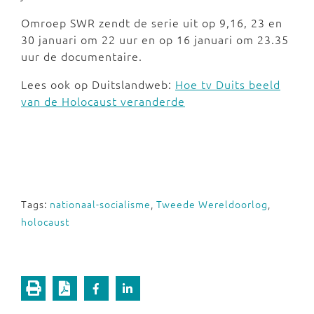
Omroep SWR zendt de serie uit op 9,16, 23 en
30 januari om 22 uur en op 16 januari om 23.35
uur de documentaire.
Lees ook op Duitslandweb:
Hoe tv Duits beeld
van de Holocaust veranderde
Tags:
nationaal-socialisme
,
Tweede Wereldoorlog
,
holocaust