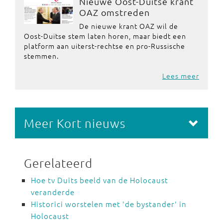
Nieuwe Oost-Duitse krant
OAZ omstreden
De nieuwe krant OAZ wil de
Oost-Duitse stem laten horen, maar biedt een
platform aan uiterst-rechtse en pro-Russische
stemmen.
Lees meer
Meer Kort nieuws
Gerelateerd
Hoe tv Duits beeld van de Holocaust
veranderde
Historici worstelen met 'de bystander' in
Holocaust