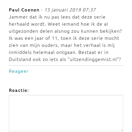
Paul Coenen
-
15 januari 2019 07:37
Jammer dat ik nu pas lees dat deze serie
herhaald wordt. Weet iemand hoe ik de al
uitgezonden delen alsnog zou kunnen bekijken?
Ik was een jaar of 11, toen ik deze serie mocht
zien van mijn ouders, maar het verhaal is mij
inmiddels helemaal ontgaan. Bestaat er in
Duitsland ook zo iets als "uitzendinggemist.nl"?
Reageer
Reactie: