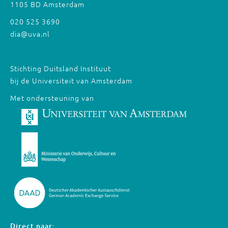
1105 BD Amsterdam
020 525 3690
dia@uva.nl
Stichting Duitsland Instituut
bij de Universiteit van Amsterdam
Met ondersteuning van
Direct naar: