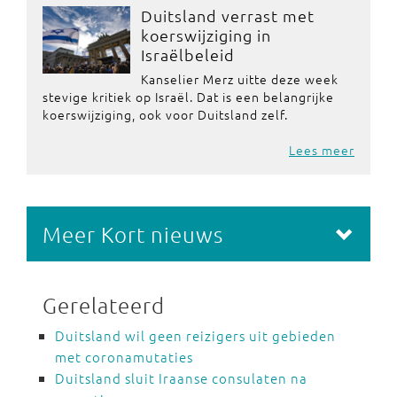
Duitsland verrast met
koerswijziging in
Israëlbeleid
Kanselier Merz uitte deze week
stevige kritiek op Israël. Dat is een belangrijke
koerswijziging, ook voor Duitsland zelf.
Lees meer
Meer Kort nieuws
Gerelateerd
Duitsland wil geen reizigers uit gebieden
met coronamutaties
Duitsland sluit Iraanse consulaten na