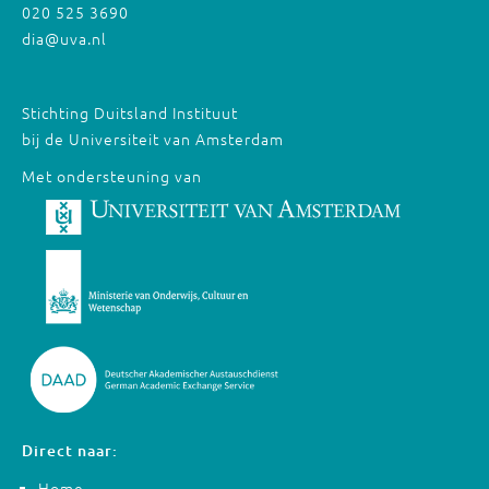
020 525 3690
dia@uva.nl
Stichting Duitsland Instituut
bij de Universiteit van Amsterdam
Met ondersteuning van
Direct naar:
Home