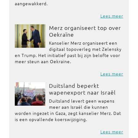
aangewakkerd.
Lees meer
Merz organiseert top over
Oekraïne
Kanselier Merz organiseert een
digitaal topoverleg met Zelensky
en Trump. Het initiatief past bij zijn belofte voor
meer steun aan Oekraïne.
Lees meer
Duitsland beperkt
wapenexport naar Israël
Duitsland levert geen wapens
meer aan Israël die kunnen
worden ingezet in Gaza, zegt kanselier Merz. Dat
is een opvallende koerswijziging.
Lees meer