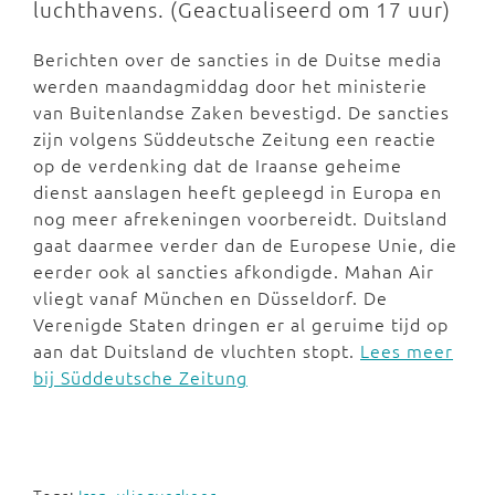
luchthavens. (Geactualiseerd om 17 uur)
Berichten over de sancties in de Duitse media
werden maandagmiddag door het ministerie
van Buitenlandse Zaken bevestigd. De sancties
zijn volgens Süddeutsche Zeitung een reactie
op de verdenking dat de Iraanse geheime
dienst aanslagen heeft gepleegd in Europa en
nog meer afrekeningen voorbereidt. Duitsland
gaat daarmee verder dan de Europese Unie, die
eerder ook al sancties afkondigde. Mahan Air
vliegt vanaf München en Düsseldorf. De
Verenigde Staten dringen er al geruime tijd op
aan dat Duitsland de vluchten stopt.
Lees meer
bij Süddeutsche Zeitung