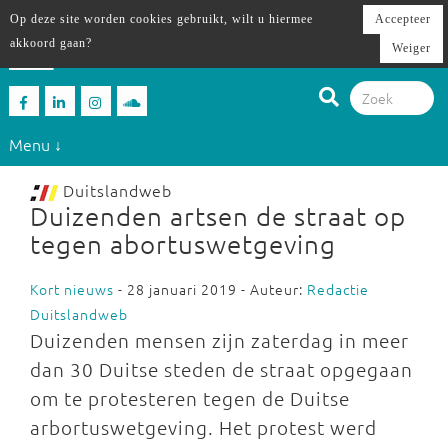
Op deze site worden cookies gebruikt, wilt u hiermee
Accepteer
akkoord gaan?
Weiger
Menu ↓
Duitslandweb
Duizenden artsen de straat op
tegen abortuswetgeving
Kort nieuws
- 28 januari 2019 - Auteur:
Redactie
Duitslandweb
Duizenden mensen zijn zaterdag in meer
dan 30 Duitse steden de straat opgegaan
om te protesteren tegen de Duitse
arbortuswetgeving. Het protest werd