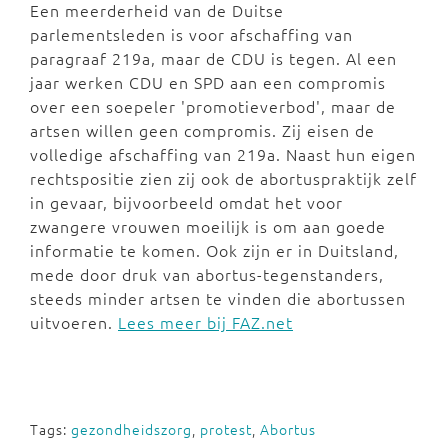
Een meerderheid van de Duitse
parlementsleden is voor afschaffing van
paragraaf 219a, maar de CDU is tegen. Al een
jaar werken CDU en SPD aan een compromis
over een soepeler 'promotieverbod', maar de
artsen willen geen compromis. Zij eisen de
volledige afschaffing van 219a. Naast hun eigen
rechtspositie zien zij ook de abortuspraktijk zelf
in gevaar, bijvoorbeeld omdat het voor
zwangere vrouwen moeilijk is om aan goede
informatie te komen. Ook zijn er in Duitsland,
mede door druk van abortus-tegenstanders,
steeds minder artsen te vinden die abortussen
uitvoeren.
Lees meer bij FAZ.net
Tags:
gezondheidszorg
,
protest
,
Abortus