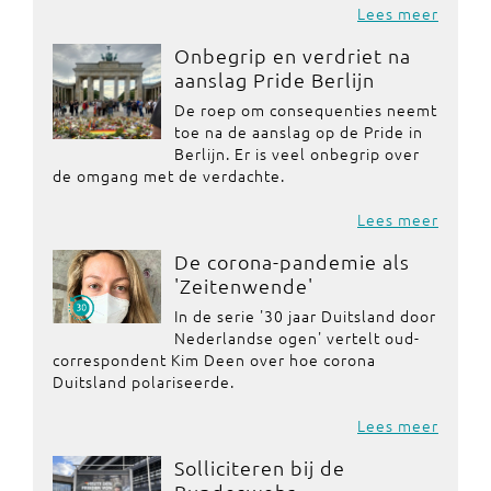
Lees meer
Onbegrip en verdriet na
aanslag Pride Berlijn
De roep om consequenties neemt
toe na de aanslag op de Pride in
Berlijn. Er is veel onbegrip over
de omgang met de verdachte.
Lees meer
De corona-pandemie als
'Zeitenwende'
In de serie '30 jaar Duitsland door
Nederlandse ogen' vertelt oud-
correspondent Kim Deen over hoe corona
Duitsland polariseerde.
Lees meer
Solliciteren bij de