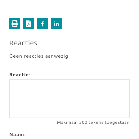
Reacties
Geen reacties aanwezig
Reactie:
Maximaal 500 tekens toegestaan
Naam: