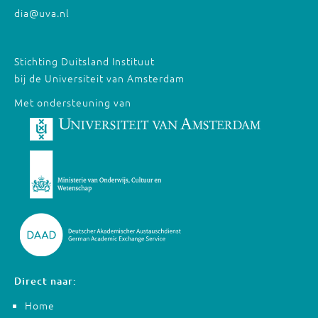
dia@uva.nl
Stichting Duitsland Instituut
bij de Universiteit van Amsterdam
Met ondersteuning van
Direct naar:
Home