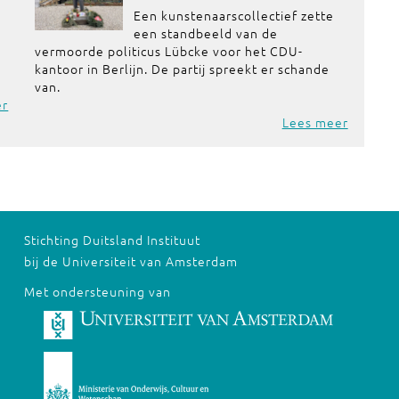
Een kunstenaarscollectief zette
een standbeeld van de
vermoorde politicus Lübcke voor het CDU-
kantoor in Berlijn. De partij spreekt er schande
van.
er
Lees meer
Stichting Duitsland Instituut
bij de Universiteit van Amsterdam
Met ondersteuning van