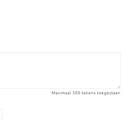
Maximaal 500 tekens toegestaan