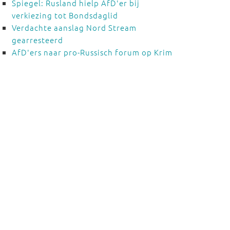
Spiegel: Rusland hielp AfD'er bij
verkiezing tot Bondsdaglid
Verdachte aanslag Nord Stream
gearresteerd
AfD'ers naar pro-Russisch forum op Krim