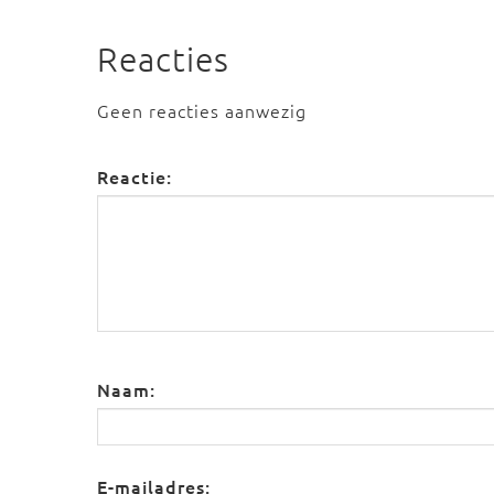
Reacties
Geen reacties aanwezig
Reactie:
Naam:
E-mailadres: