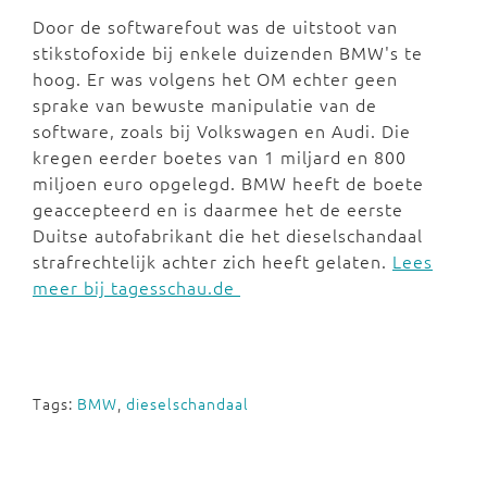
Door de softwarefout was de uitstoot van
stikstofoxide bij enkele duizenden BMW's te
hoog. Er was volgens het OM echter geen
sprake van bewuste manipulatie van de
software, zoals bij Volkswagen en Audi. Die
kregen eerder boetes van 1 miljard en 800
miljoen euro opgelegd. BMW heeft de boete
geaccepteerd en is daarmee het de eerste
Duitse autofabrikant die het dieselschandaal
strafrechtelijk achter zich heeft gelaten.
Lees
meer bij tagesschau.de
Tags:
BMW
,
dieselschandaal