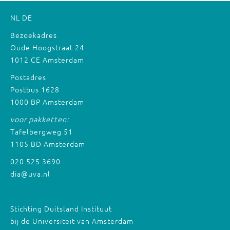
NL
DE
Bezoekadres
Oude Hoogstraat 24
1012 CE Amsterdam
Postadres
Postbus 1628
1000 BP Amsterdam
voor pakketten:
Tafelbergweg 51
1105 BD Amsterdam
020 525 3690
dia@uva.nl
Stichting Duitsland Instituut
bij de Universiteit van Amsterdam