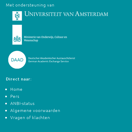
Met ondersteuning van
Direct naar:
Home
Pers
ANBI-status
Algemene voorwaarden
Vragen of klachten