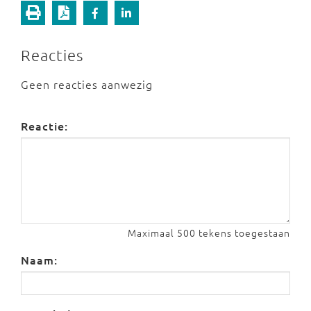
Reacties
Geen reacties aanwezig
Reactie:
Maximaal 500 tekens toegestaan
Naam: