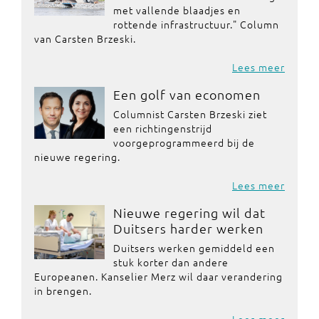
met vallende blaadjes en
rottende infrastructuur." Column
van Carsten Brzeski.
Lees meer
Een golf van economen
Columnist Carsten Brzeski ziet
een richtingenstrijd
voorgeprogrammeerd bij de
nieuwe regering.
Lees meer
Nieuwe regering wil dat
Duitsers harder werken
Duitsers werken gemiddeld een
stuk korter dan andere
Europeanen. Kanselier Merz wil daar verandering
in brengen.