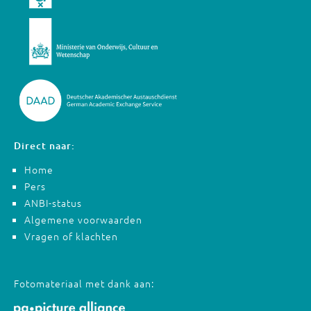
Direct naar:
Home
Pers
ANBI-status
Algemene voorwaarden
Vragen of klachten
Fotomateriaal met dank aan: