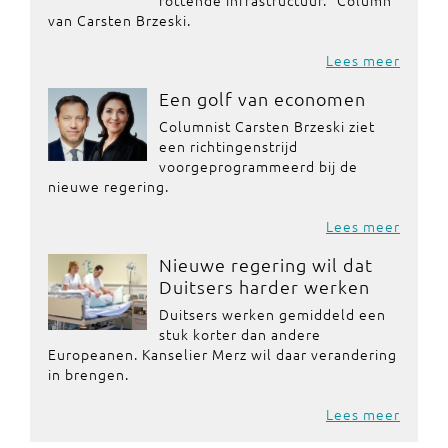
rottende infrastructuur." Column
van Carsten Brzeski.
Lees meer
Een golf van economen
Columnist Carsten Brzeski ziet
een richtingenstrijd
voorgeprogrammeerd bij de
nieuwe regering.
Lees meer
Nieuwe regering wil dat
Duitsers harder werken
Duitsers werken gemiddeld een
stuk korter dan andere
Europeanen. Kanselier Merz wil daar verandering
in brengen.
Lees meer