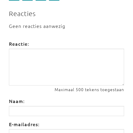
Reacties
Geen reacties aanwezig
Reactie:
Maximaal 500 tekens toegestaan
Naam:
E-mailadres: