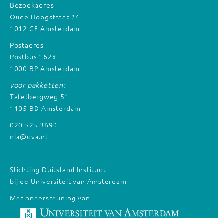
Bezoekadres
Oude Hoogstraat 24
1012 CE Amsterdam
Postadres
Postbus 1628
1000 BP Amsterdam
voor pakketten:
Tafelbergweg 51
1105 BD Amsterdam
020 525 3690
dia@uva.nl
Stichting Duitsland Instituut
bij de Universiteit van Amsterdam
Met ondersteuning van