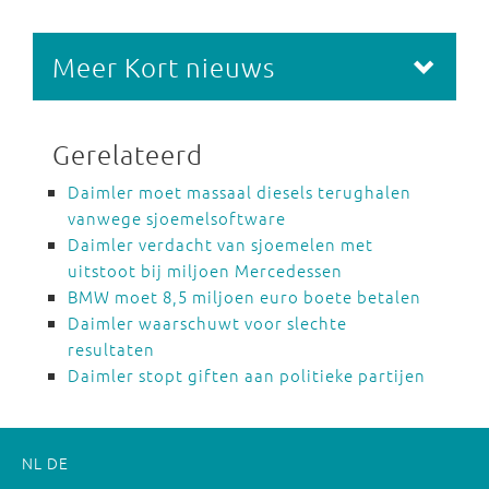
Meer Kort nieuws
Gerelateerd
Daimler moet massaal diesels terughalen
vanwege sjoemelsoftware
Daimler verdacht van sjoemelen met
uitstoot bij miljoen Mercedessen
BMW moet 8,5 miljoen euro boete betalen
Daimler waarschuwt voor slechte
resultaten
Daimler stopt giften aan politieke partijen
NL
DE