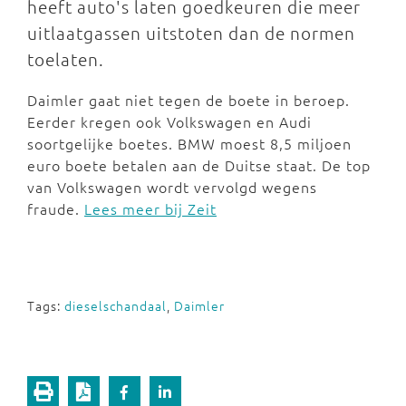
heeft auto's laten goedkeuren die meer
uitlaatgassen uitstoten dan de normen
toelaten.
Daimler gaat niet tegen de boete in beroep.
Eerder kregen ook Volkswagen en Audi
soortgelijke boetes. BMW moest 8,5 miljoen
euro boete betalen aan de Duitse staat. De top
van Volkswagen wordt vervolgd wegens
fraude.
Lees meer bij Zeit
Tags:
dieselschandaal
,
Daimler