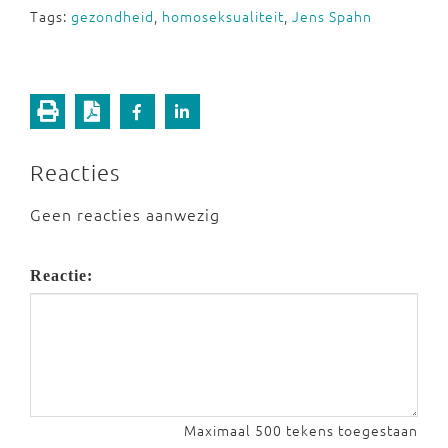
Tags:
gezondheid
,
homoseksualiteit
,
Jens Spahn
Reacties
Geen reacties aanwezig
Reactie:
Maximaal 500 tekens toegestaan