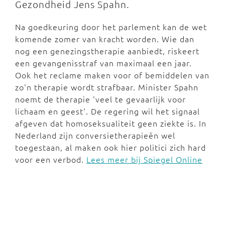
Gezondheid Jens Spahn.
Na goedkeuring door het parlement kan de wet
komende zomer van kracht worden. Wie dan
nog een genezingstherapie aanbiedt, riskeert
een gevangenisstraf van maximaal een jaar.
Ook het reclame maken voor of bemiddelen van
zo'n therapie wordt strafbaar. Minister Spahn
noemt de therapie 'veel te gevaarlijk voor
lichaam en geest'. De regering wil het signaal
afgeven dat homoseksualiteit geen ziekte is. In
Nederland zijn conversietherapieën wel
toegestaan, al maken ook hier politici zich hard
voor een verbod.
Lees meer bij Spiegel Online