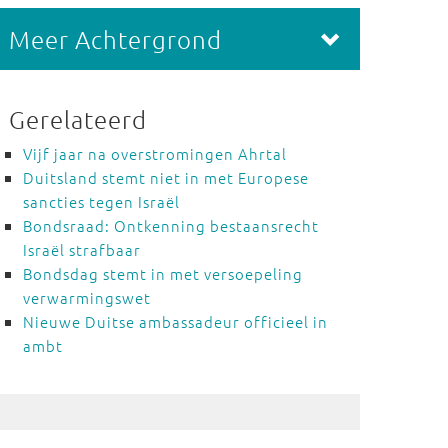
Meer Achtergrond
Gerelateerd
Vijf jaar na overstromingen Ahrtal
Duitsland stemt niet in met Europese
sancties tegen Israël
Bondsraad: Ontkenning bestaansrecht
Israël strafbaar
Bondsdag stemt in met versoepeling
verwarmingswet
Nieuwe Duitse ambassadeur officieel in
ambt