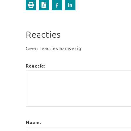
Reacties
Geen reacties aanwezig
Reactie:
Naam: