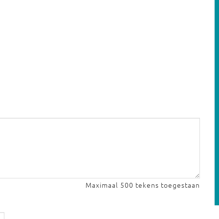
Maximaal 500 tekens toegestaan