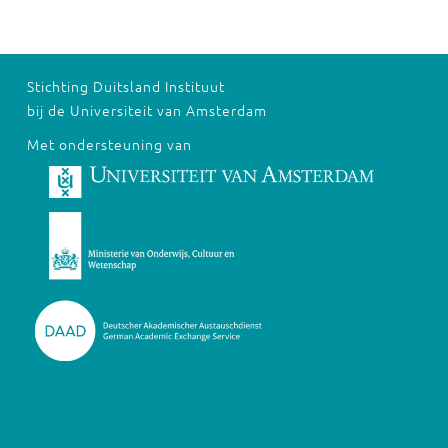
Stichting Duitsland Instituut
bij de Universiteit van Amsterdam
Met ondersteuning van