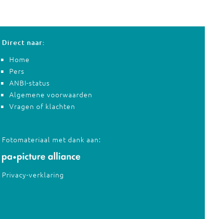
Direct naar:
Home
Pers
ANBI-status
Algemene voorwaarden
Vragen of klachten
Fotomateriaal met dank aan:
Privacy-verklaring