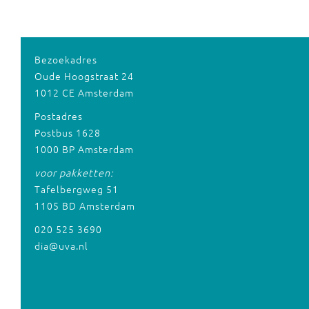
Bezoekadres
Oude Hoogstraat 24
1012 CE Amsterdam
Postadres
Postbus 1628
1000 BP Amsterdam
voor pakketten:
Tafelbergweg 51
1105 BD Amsterdam
020 525 3690
dia@uva.nl