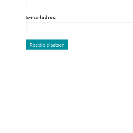
E-mailadres:
Reactie plaatsen