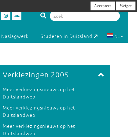
Accepteer
Weiger
Naslagwerk
Studeren in Duitsland
NL
Verkiezingen 2005
Meer verkiezingsnieuws op het
Duitslandweb
Meer verkiezingsnieuws op het
Duitslandweb
Meer verkiezingsnieuws op het
Duitslandweb