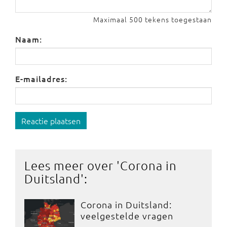
Maximaal 500 tekens toegestaan
Naam:
E-mailadres:
Reactie plaatsen
Lees meer over '
Corona in
Duitsland
':
Corona in Duitsland:
veelgestelde vragen