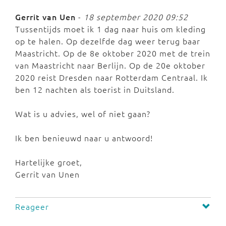
Gerrit van Uen
-
18 september 2020 09:52
Tussentijds moet ik 1 dag naar huis om kleding
op te halen. Op dezelfde dag weer terug baar
Maastricht. Op de 8e oktober 2020 met de trein
van Maastricht naar Berlijn. Op de 20e oktober
2020 reist Dresden naar Rotterdam Centraal. Ik
ben 12 nachten als toerist in Duitsland.
Wat is u advies, wel of niet gaan?
Ik ben benieuwd naar u antwoord!
Hartelijke groet,
Gerrit van Unen
Reageer