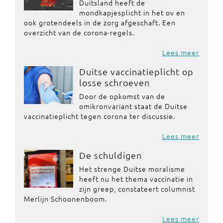
Duitsland heeft de
mondkapjesplicht in het ov en
ook grotendeels in de zorg afgeschaft. Een
overzicht van de corona-regels.
Lees meer
Duitse vaccinatieplicht op
losse schroeven
Door de opkomst van de
omikronvariant staat de Duitse
vaccinatieplicht tegen corona ter discussie.
Lees meer
De schuldigen
Het strenge Duitse moralisme
heeft nu het thema vaccinatie in
zijn greep, constateert columnist
Merlijn Schoonenboom.
Lees meer