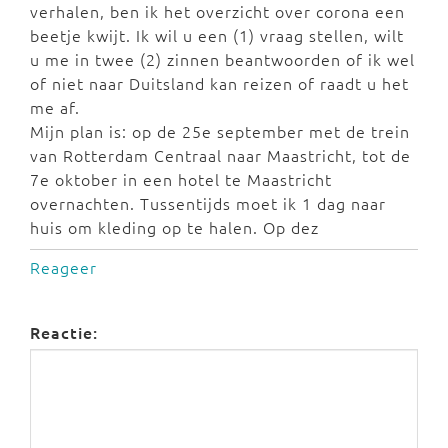
verhalen, ben ik het overzicht over corona een
beetje kwijt. Ik wil u een (1) vraag stellen, wilt
u me in twee (2) zinnen beantwoorden of ik wel
of niet naar Duitsland kan reizen of raadt u het
me af.
Mijn plan is: op de 25e september met de trein
van Rotterdam Centraal naar Maastricht, tot de
7e oktober in een hotel te Maastricht
overnachten. Tussentijds moet ik 1 dag naar
huis om kleding op te halen. Op dez
Reageer
Reactie: