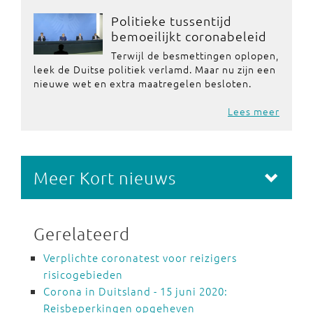
Politieke tussentijd
bemoeilijkt coronabeleid
Terwijl de besmettingen oplopen,
leek de Duitse politiek verlamd. Maar nu zijn een
nieuwe wet en extra maatregelen besloten.
Lees meer
Meer Kort nieuws
Gerelateerd
Verplichte coronatest voor reizigers
risicogebieden
Corona in Duitsland - 15 juni 2020:
Reisbeperkingen opgeheven