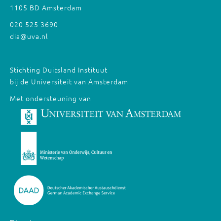
1105 BD Amsterdam
020 525 3690
dia@uva.nl
Stichting Duitsland Instituut
bij de Universiteit van Amsterdam
Met ondersteuning van