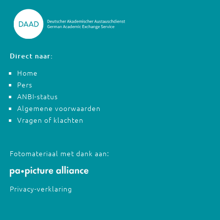
Direct naar:
Home
Pers
ANBI-status
Algemene voorwaarden
Vragen of klachten
Fotomateriaal met dank aan:
Privacy-verklaring