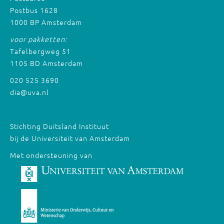
Postbus 1628
1000 BP Amsterdam
voor pakketten:
Tafelbergweg 51
1105 BD Amsterdam
020 525 3690
dia@uva.nl
Stichting Duitsland Instituut
bij de Universiteit van Amsterdam
Met ondersteuning van