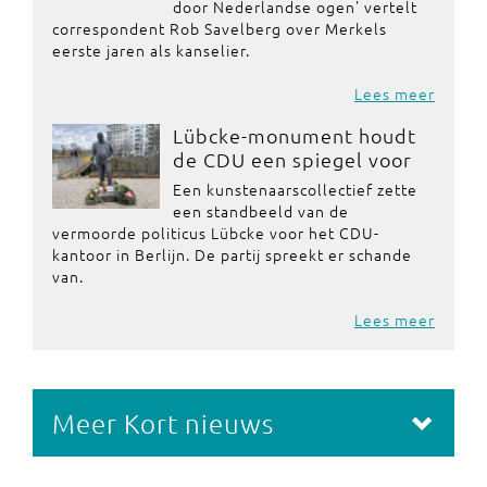
door Nederlandse ogen' vertelt
correspondent Rob Savelberg over Merkels
eerste jaren als kanselier.
Lees meer
Lübcke-monument houdt
de CDU een spiegel voor
Een kunstenaarscollectief zette
een standbeeld van de
vermoorde politicus Lübcke voor het CDU-
kantoor in Berlijn. De partij spreekt er schande
van.
Lees meer
Meer Kort nieuws