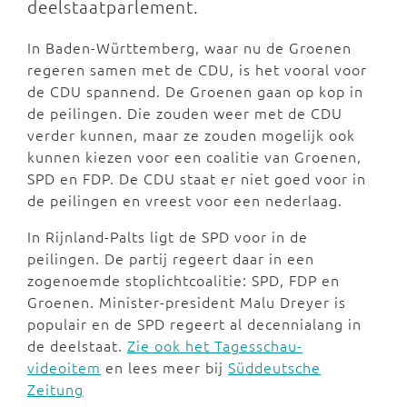
deelstaatparlement.
In Baden-Württemberg, waar nu de Groenen
regeren samen met de CDU, is het vooral voor
de CDU spannend. De Groenen gaan op kop in
de peilingen. Die zouden weer met de CDU
verder kunnen, maar ze zouden mogelijk ook
kunnen kiezen voor een coalitie van Groenen,
SPD en FDP. De CDU staat er niet goed voor in
de peilingen en vreest voor een nederlaag.
In Rijnland-Palts ligt de SPD voor in de
peilingen. De partij regeert daar in een
zogenoemde stoplichtcoalitie: SPD, FDP en
Groenen. Minister-president Malu Dreyer is
populair en de SPD regeert al decennialang in
de deelstaat.
Zie ook het Tagesschau-
videoitem
en lees meer bij
Süddeutsche
Zeitung