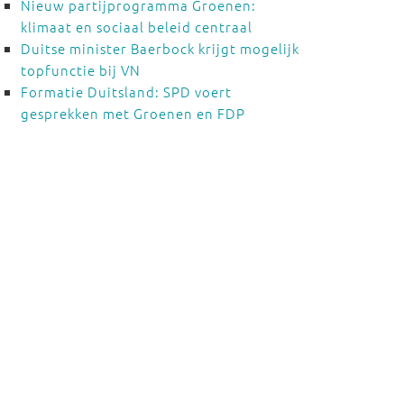
Nieuw partijprogramma Groenen:
klimaat en sociaal beleid centraal
Duitse minister Baerbock krijgt mogelijk
topfunctie bij VN
Formatie Duitsland: SPD voert
gesprekken met Groenen en FDP