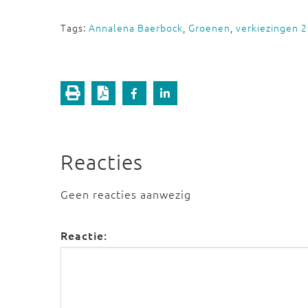
Tags:
Annalena Baerbock
,
Groenen
,
verkiezingen 
Reacties
Geen reacties aanwezig
Reactie: