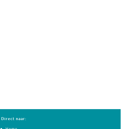
Direct naar:
Home