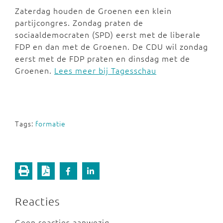
Zaterdag houden de Groenen een klein
partijcongres. Zondag praten de
sociaaldemocraten (SPD) eerst met de liberale
FDP en dan met de Groenen. De CDU wil zondag
eerst met de FDP praten en dinsdag met de
Groenen.
Lees meer bij Tagesschau
Tags:
formatie
Reacties
Geen reacties aanwezig