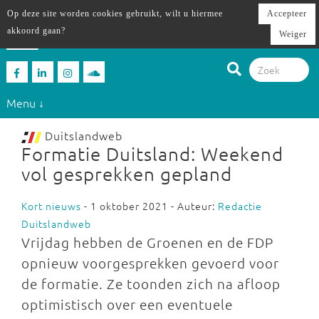
Op deze site worden cookies gebruikt, wilt u hiermee
Accepteer
akkoord gaan?
Weiger
Menu ↓
Duitslandweb
Formatie Duitsland: Weekend
vol gesprekken gepland
Kort nieuws
- 1 oktober 2021 - Auteur:
Redactie
Duitslandweb
Vrijdag hebben de Groenen en de FDP
opnieuw voorgesprekken gevoerd voor
de formatie. Ze toonden zich na afloop
optimistisch over een eventuele