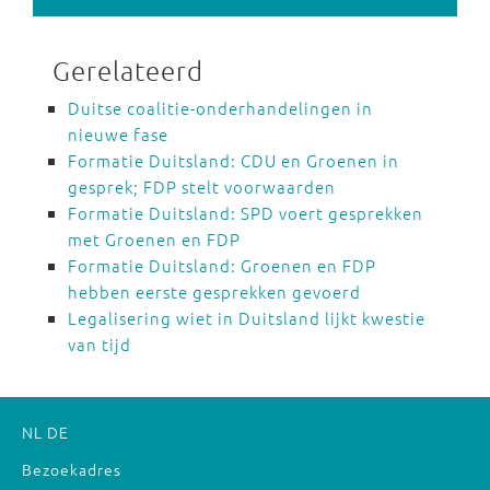
Gerelateerd
Duitse coalitie-onderhandelingen in
nieuwe fase
Formatie Duitsland: CDU en Groenen in
gesprek; FDP stelt voorwaarden
Formatie Duitsland: SPD voert gesprekken
met Groenen en FDP
Formatie Duitsland: Groenen en FDP
hebben eerste gesprekken gevoerd
Legalisering wiet in Duitsland lijkt kwestie
van tijd
NL
DE
Bezoekadres