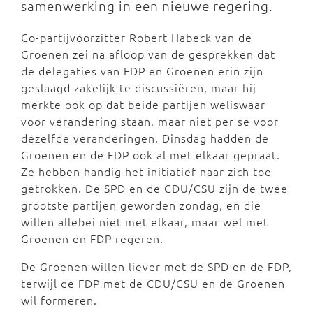
samenwerking in een nieuwe regering.
Co-partijvoorzitter Robert Habeck van de
Groenen zei na afloop van de gesprekken dat
de delegaties van FDP en Groenen erin zijn
geslaagd zakelijk te discussiëren, maar hij
merkte ook op dat beide partijen weliswaar
voor verandering staan, maar niet per se voor
dezelfde veranderingen. Dinsdag hadden de
Groenen en de FDP ook al met elkaar gepraat.
Ze hebben handig het initiatief naar zich toe
getrokken. De SPD en de CDU/CSU zijn de twee
grootste partijen geworden zondag, en die
willen allebei niet met elkaar, maar wel met
Groenen en FDP regeren.
De Groenen willen liever met de SPD en de FDP,
terwijl de FDP met de CDU/CSU en de Groenen
wil formeren.