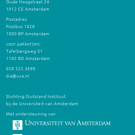
Oude Hoogstraat 24
1012 CE Amsterdam
Postadres
Postbus 1628
1000 BP Amsterdam
voor pakketten:
Tafelbergweg 51
1105 BD Amsterdam
020 525 3690
dia@uva.nl
Stichting Duitsland Instituut
bij de Universiteit van Amsterdam
Met ondersteuning van