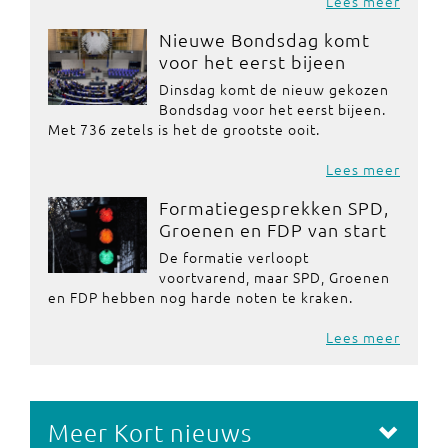
Lees meer
Nieuwe Bondsdag komt
voor het eerst bijeen
Dinsdag komt de nieuw gekozen
Bondsdag voor het eerst bijeen.
Met 736 zetels is het de grootste ooit.
Lees meer
Formatiegesprekken SPD,
Groenen en FDP van start
De formatie verloopt
voortvarend, maar SPD, Groenen
en FDP hebben nog harde noten te kraken.
Lees meer
Meer Kort nieuws