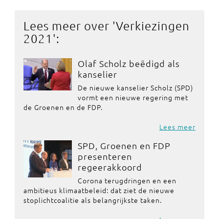
Lees meer over '
Verkiezingen
2021
':
Olaf Scholz beëdigd als
kanselier
De nieuwe kanselier Scholz (SPD)
vormt een nieuwe regering met
de Groenen en de FDP.
Lees meer
SPD, Groenen en FDP
presenteren
regeerakkoord
Corona terugdringen en een
ambitieus klimaatbeleid: dat ziet de nieuwe
stoplichtcoalitie als belangrijkste taken.