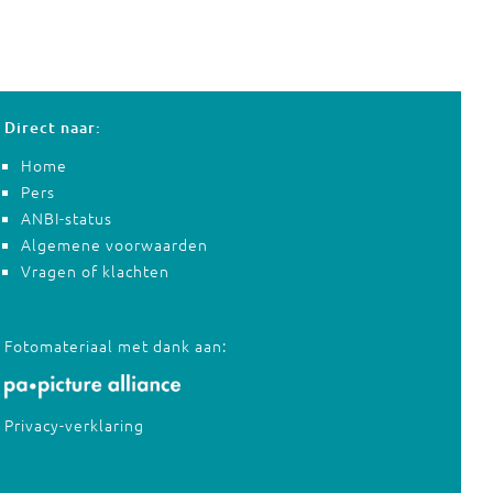
Direct naar:
Home
Pers
ANBI-status
Algemene voorwaarden
Vragen of klachten
Fotomateriaal met dank aan:
Privacy-verklaring