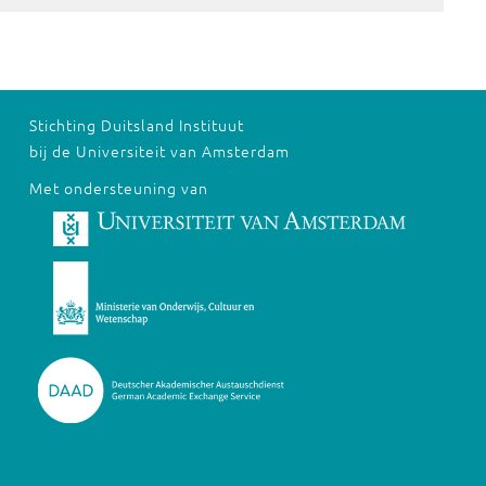
Stichting Duitsland Instituut
bij de Universiteit van Amsterdam
Met ondersteuning van