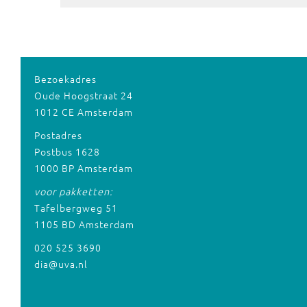
Bezoekadres
Oude Hoogstraat 24
1012 CE Amsterdam
Postadres
Postbus 1628
1000 BP Amsterdam
voor pakketten:
Tafelbergweg 51
1105 BD Amsterdam
020 525 3690
dia@uva.nl