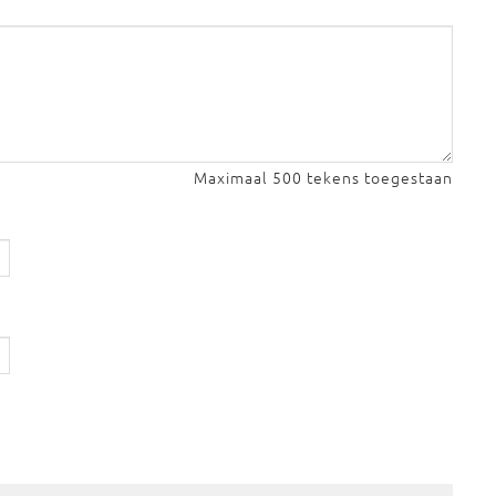
Maximaal 500 tekens toegestaan