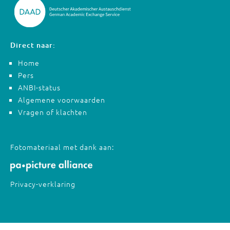
Direct naar:
Home
Pers
ANBI-status
Algemene voorwaarden
Vragen of klachten
Fotomateriaal met dank aan:
Privacy-verklaring