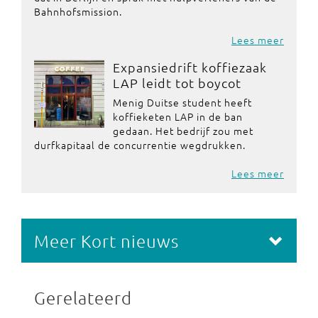
Bahnhofsmission.
Lees meer
Expansiedrift koffiezaak
LAP leidt tot boycot
Menig Duitse student heeft
koffieketen LAP in de ban
gedaan. Het bedrijf zou met
durfkapitaal de concurrentie wegdrukken.
Lees meer
Meer Kort nieuws
Gerelateerd