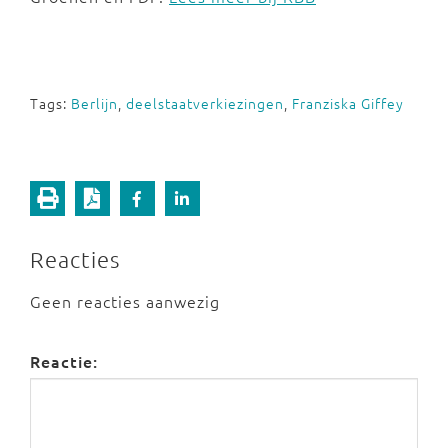
Tags:
Berlijn
,
deelstaatverkiezingen
,
Franziska Giffey
Reacties
Geen reacties aanwezig
Reactie: