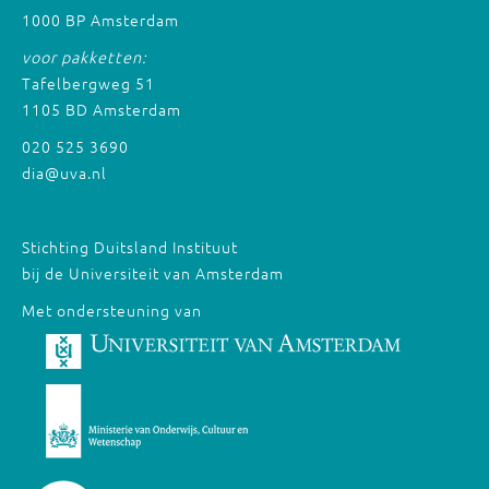
1000 BP Amsterdam
voor pakketten:
Tafelbergweg 51
1105 BD Amsterdam
020 525 3690
dia@uva.nl
Stichting Duitsland Instituut
bij de Universiteit van Amsterdam
Met ondersteuning van