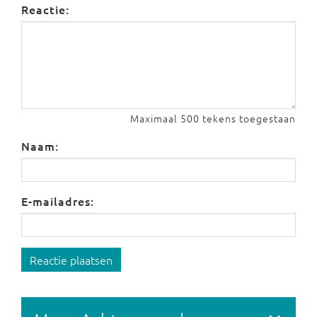
Reactie:
Maximaal 500 tekens toegestaan
Naam:
E-mailadres:
Reactie plaatsen