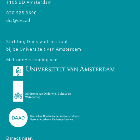
1105 BD Amsterdam
020 525 3690
dia@uva.nl
Stichting Duitsland Instituut
bij de Universiteit van Amsterdam
Met ondersteuning van
Direct naar: