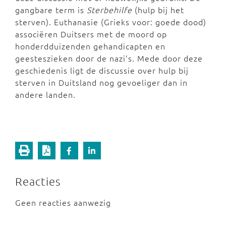
gangbare term is
Sterbehilfe
(hulp bij het
sterven). Euthanasie (Grieks voor: goede dood)
associëren Duitsers met de moord op
honderdduizenden gehandicapten en
geesteszieken door de nazi’s. Mede door deze
geschiedenis ligt de discussie over hulp bij
sterven in Duitsland nog gevoeliger dan in
andere landen.
Reacties
Geen reacties aanwezig