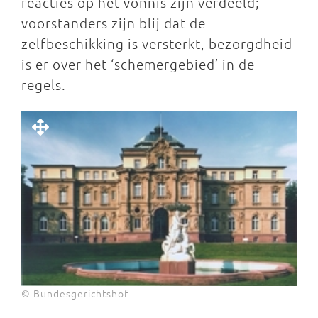
reacties op het vonnis zijn verdeeld;
voorstanders zijn blij dat de
zelfbeschikking is versterkt, bezorgdheid
is er over het ‘schemergebied’ in de
regels.
© Bundesgerichtshof