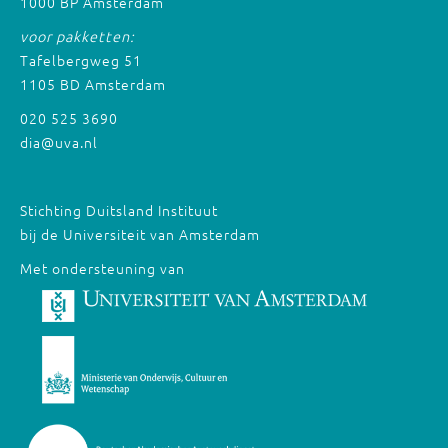
1000 BP Amsterdam
voor pakketten:
Tafelbergweg 51
1105 BD Amsterdam
020 525 3690
dia@uva.nl
Stichting Duitsland Instituut
bij de Universiteit van Amsterdam
Met ondersteuning van