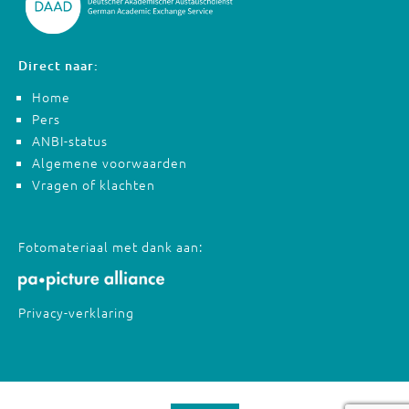
Direct naar:
Home
Pers
ANBI-status
Algemene voorwaarden
Vragen of klachten
Fotomateriaal met dank aan:
Privacy-verklaring