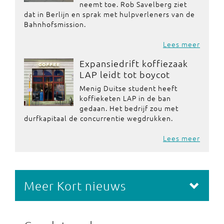
neemt toe. Rob Savelberg ziet
dat in Berlijn en sprak met hulpverleners van de
Bahnhofsmission.
Lees meer
Expansiedrift koffiezaak
LAP leidt tot boycot
Menig Duitse student heeft
koffieketen LAP in de ban
gedaan. Het bedrijf zou met
durfkapitaal de concurrentie wegdrukken.
Lees meer
Meer Kort nieuws