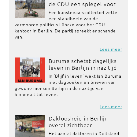
de CDU een spiegel voor
Een kunstenaarscollectief zette
een standbeeld van de
vermoorde politicus Lübcke voor het CDU-
kantoor in Berlijn. De partij spreekt er schande
van.
Lees meer
Buruma schetst dagelijks
leven in Berlijn in nazitijd
In 'Blijf in leven' wekt Ian Buruma
met dagboeken en brieven van
gewone mensen Berlijn in de nazitijd van
binnenuit tot leven.
Lees meer
Dakloosheid in Berlijn
overal zichtbaar
Het aantal daklozen in Duitsland