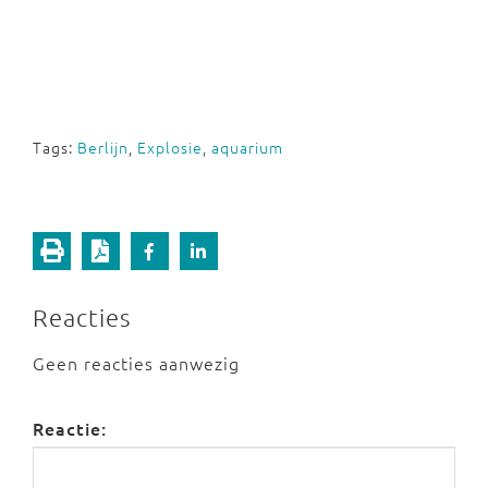
Tags:
Berlijn
,
Explosie
,
aquarium
Reacties
Geen reacties aanwezig
Reactie: