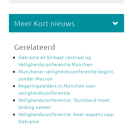
Meer Kort nieuws
Gerelateerd
Oekraïne en klimaat centraal op
Veiligheidsconferentie München
Münchener veiligheidsconferentie begint,
zonder Macron
Regeringsleiders in München voor
veiligheidsconferentie
Veiligheidsconferentie: 'Duitsland moet
leiding nemen'
Veiligheidsconferentie: meer wapens naar
Oekraïne