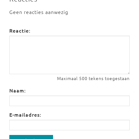
Geen reacties aanwezig
Reactie:
Maximaal 500 tekens toegestaan
Naam:
E-mailadres: