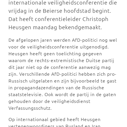
internationale veiligheidsconferentie die
vrijdag in de Beierse hoofdstad begint.
Dat heeft conferentieleider Christoph
Heusgen maandag bekendgemaakt.
De afgelopen jaren werden AfD-politici nog wel
voor de veiligheidsconferentie uitgenodigd.
Heusgen heeft geen toelichting gegeven
waarom de rechts-extremistische Duitse partij
dit jaar niet op de conferentie aanwezig mag
zijn. Verschillende AfD-politici hebben zich pro-
Russisch uitgelaten en zijn bijvoorbeeld te gast
in propagandazendingen van de Russische
staatstelevisie. Ook wordt de partij in de gaten
gehouden door de veiligheidsdienst
Verfassungsschutz.
Op internationaal gebied heeft Heusgen
vertegenwoordigers van Rusland en Iran