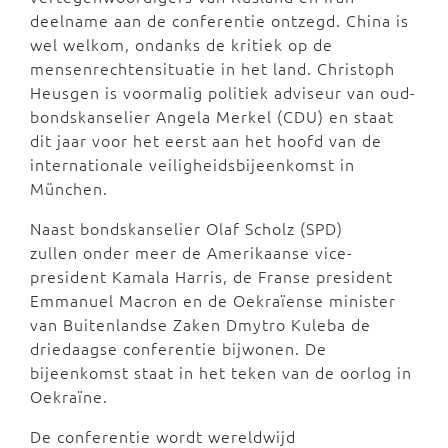
deelname aan de conferentie ontzegd. China is
wel welkom, ondanks de kritiek op de
mensenrechtensituatie in het land. Christoph
Heusgen is voormalig politiek adviseur van oud-
bondskanselier Angela Merkel (CDU) en staat
dit jaar voor het eerst aan het hoofd van de
internationale veiligheidsbijeenkomst in
München.
Naast bondskanselier Olaf Scholz (SPD)
zullen onder meer de Amerikaanse vice-
president Kamala Harris, de Franse president
Emmanuel Macron en de Oekraïense minister
van Buitenlandse Zaken Dmytro Kuleba de
driedaagse conferentie bijwonen. De
bijeenkomst staat in het teken van de oorlog in
Oekraïne.
De conferentie wordt wereldwijd