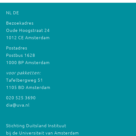
NL
DE
Bezoekadres
Oude Hoogstraat 24
1012 CE Amsterdam
Postadres
Postbus 1628
1000 BP Amsterdam
voor pakketten:
Tafelbergweg 51
1105 BD Amsterdam
020 525 3690
dia@uva.nl
Stichting Duitsland Instituut
bij de Universiteit van Amsterdam