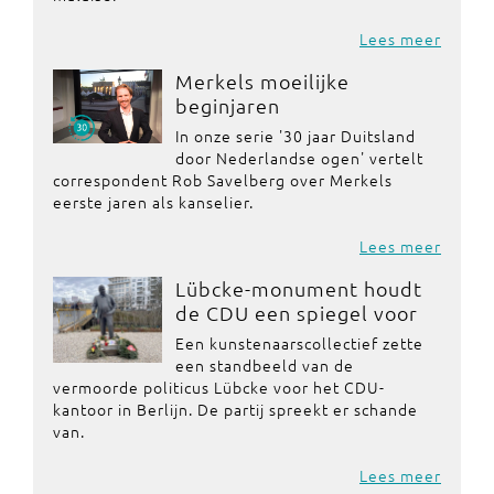
Lees meer
Merkels moeilijke
beginjaren
In onze serie '30 jaar Duitsland
door Nederlandse ogen' vertelt
correspondent Rob Savelberg over Merkels
eerste jaren als kanselier.
Lees meer
Lübcke-monument houdt
de CDU een spiegel voor
Een kunstenaarscollectief zette
een standbeeld van de
vermoorde politicus Lübcke voor het CDU-
kantoor in Berlijn. De partij spreekt er schande
van.
Lees meer