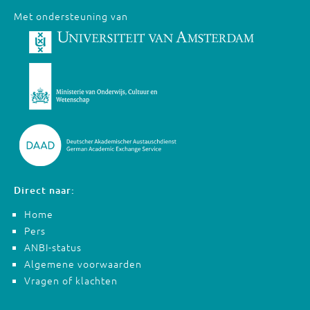
Met ondersteuning van
Direct naar:
Home
Pers
ANBI-status
Algemene voorwaarden
Vragen of klachten