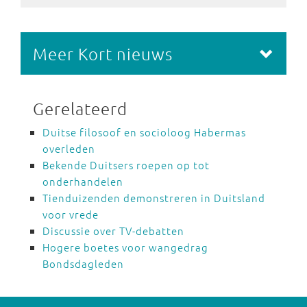
Meer Kort nieuws
Gerelateerd
Duitse filosoof en socioloog Habermas
overleden
Bekende Duitsers roepen op tot
onderhandelen
Tienduizenden demonstreren in Duitsland
voor vrede
Discussie over TV-debatten
Hogere boetes voor wangedrag
Bondsdagleden