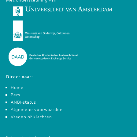
Direct naar:
Home
Pers
ANBI-status
Algemene voorwaarden
Vragen of klachten