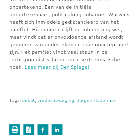
ondertekend. Een van de initiële
ondertekenaars, politicoloog Johannes Warwick
heeft zich inmiddels gedistantieerd van het
pamflet. Hij onderschrijft de inhoud nog wel,
maar vindt dat er onvoldoende afstand wordt
genomen van ondertekenaars die onacceptabel
zijn. Het pamflet vindt veel steun in de
rechtspopulistische en rechtsextremistische
hoek.
Lees meer bij Der Spiegel
Tags:
debat
,
vredesbeweging
,
Jürgen Habermas