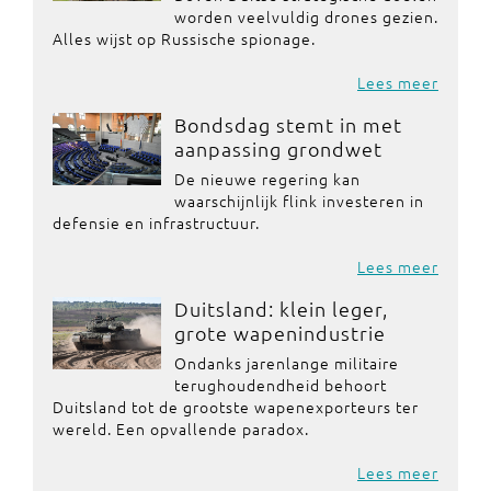
worden veelvuldig drones gezien.
Alles wijst op Russische spionage.
Lees meer
Bondsdag stemt in met
aanpassing grondwet
De nieuwe regering kan
waarschijnlijk flink investeren in
defensie en infrastructuur.
Lees meer
Duitsland: klein leger,
grote wapenindustrie
Ondanks jarenlange militaire
terughoudendheid behoort
Duitsland tot de grootste wapenexporteurs ter
wereld. Een opvallende paradox.
Lees meer