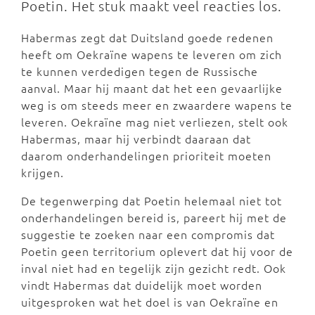
Poetin. Het stuk maakt veel reacties los.
Habermas zegt dat Duitsland goede redenen
heeft om Oekraïne wapens te leveren om zich
te kunnen verdedigen tegen de Russische
aanval. Maar hij maant dat het een gevaarlijke
weg is om steeds meer en zwaardere wapens te
leveren. Oekraïne mag niet verliezen, stelt ook
Habermas, maar hij verbindt daaraan dat
daarom onderhandelingen prioriteit moeten
krijgen.
De tegenwerping dat Poetin helemaal niet tot
onderhandelingen bereid is, pareert hij met de
suggestie te zoeken naar een compromis dat
Poetin geen territorium oplevert dat hij voor de
inval niet had en tegelijk zijn gezicht redt. Ook
vindt Habermas dat duidelijk moet worden
uitgesproken wat het doel is van Oekraïne en