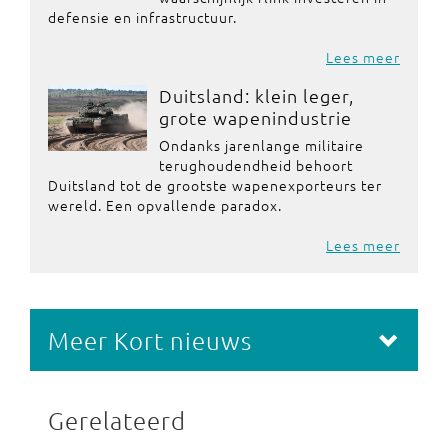
defensie en infrastructuur.
Lees meer
Duitsland: klein leger,
grote wapenindustrie
Ondanks jarenlange militaire
terughoudendheid behoort
Duitsland tot de grootste wapenexporteurs ter
wereld. Een opvallende paradox.
Lees meer
Meer Kort nieuws
Gerelateerd