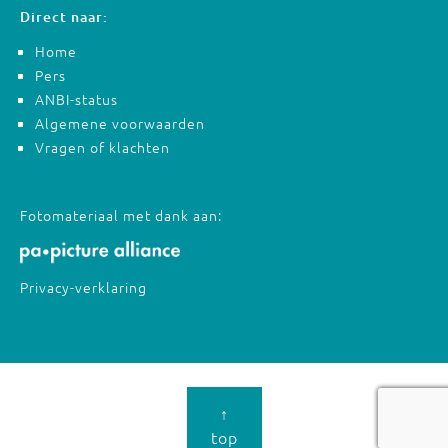
Direct naar:
Home
Pers
ANBI-status
Algemene voorwaarden
Vragen of klachten
Fotomateriaal met dank aan:
Privacy-verklaring
↑
top