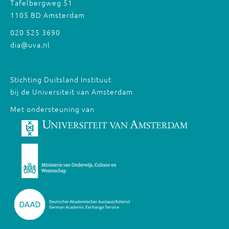
Tafelbergweg 51
1105 BD Amsterdam
020 525 3690
dia@uva.nl
Stichting Duitsland Instituut
bij de Universiteit van Amsterdam
Met ondersteuning van