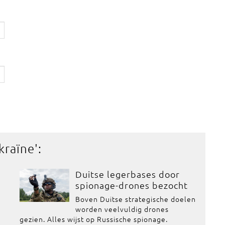
kraïne
':
Duitse legerbases door
spionage-drones bezocht
Boven Duitse strategische doelen
worden veelvuldig drones
gezien. Alles wijst op Russische spionage.