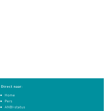
Direct naar:
Home
Pers
ANBI-status