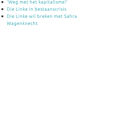
'Weg met het kapitalisme!'
Die Linke in bestaanscrisis
Die Linke wil breken met Sahra
Wagenknecht