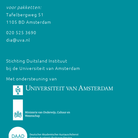
voor pakketten:
Tafelbergweg 51
1105 BD Amsterdam
020 525 3690
dia@uva.nl
Stichting Duitsland Instituut
bij de Universiteit van Amsterdam
Met ondersteuning van