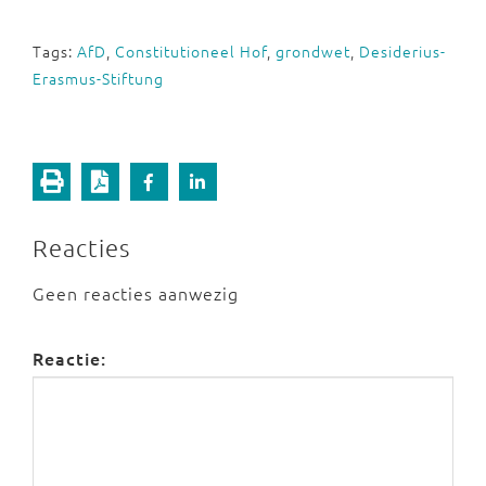
Tags:
AfD
,
Constitutioneel Hof
,
grondwet
,
Desiderius-
Erasmus-Stiftung
Reacties
Geen reacties aanwezig
Reactie: