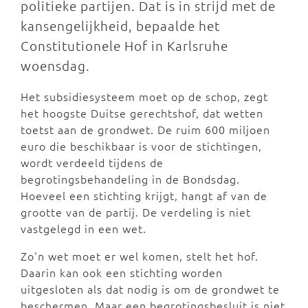
politieke partijen. Dat is in strijd met de
kansengelijkheid, bepaalde het
Constitutionele Hof in Karlsruhe
woensdag.
Het subsidiesysteem moet op de schop, zegt
het hoogste Duitse gerechtshof, dat wetten
toetst aan de grondwet. De ruim 600 miljoen
euro die beschikbaar is voor de stichtingen,
wordt verdeeld tijdens de
begrotingsbehandeling in de Bondsdag.
Hoeveel een stichting krijgt, hangt af van de
grootte van de partij. De verdeling is niet
vastgelegd in een wet.
Zo'n wet moet er wel komen, stelt het hof.
Daarin kan ook een stichting worden
uitgesloten als dat nodig is om de grondwet te
beschermen. Maar een begrotingsbesluit is niet