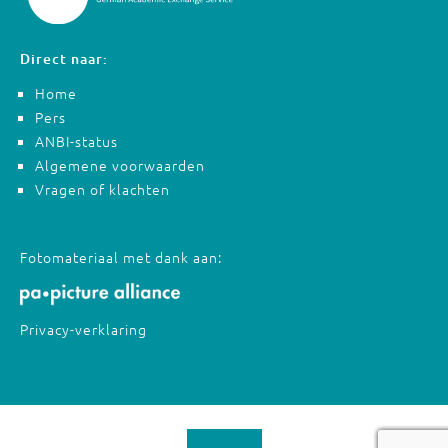
Direct naar:
Home
Pers
ANBI-status
Algemene voorwaarden
Vragen of klachten
Fotomateriaal met dank aan:
Privacy-verklaring