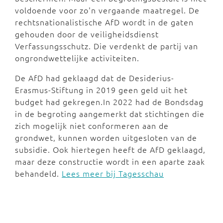
voldoende voor zo'n vergaande maatregel. De
rechtsnationalistische AfD wordt in de gaten
gehouden door de veiligheidsdienst
Verfassungsschutz. Die verdenkt de partij van
ongrondwettelijke activiteiten.
De AfD had geklaagd dat de Desiderius-
Erasmus-Stiftung in 2019 geen geld uit het
budget had gekregen.In 2022 had de Bondsdag
in de begroting aangemerkt dat stichtingen die
zich mogelijk niet conformeren aan de
grondwet, kunnen worden uitgesloten van de
subsidie. Ook hiertegen heeft de AfD geklaagd,
maar deze constructie wordt in een aparte zaak
behandeld.
Lees meer bij Tagesschau