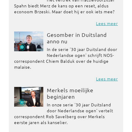
Spahn biedt Merz de kans op een reset, aldus
econoom Brzeski. Maar doet hij er ook iets mee?
Lees meer
Gesomber in Duitsland
anno nu
In de serie '30 jaar Duitsland door
Nederlandse ogen' schrijft NOS-
correspondent Chiem Balduk over de huidige
malaise.
Lees meer
Merkels moeilijke
beginjaren
In onze serie '30 jaar Duitsland
door Nederlandse ogen' vertelt
correspondent Rob Savelberg over Merkels
eerste jaren als kanselier.