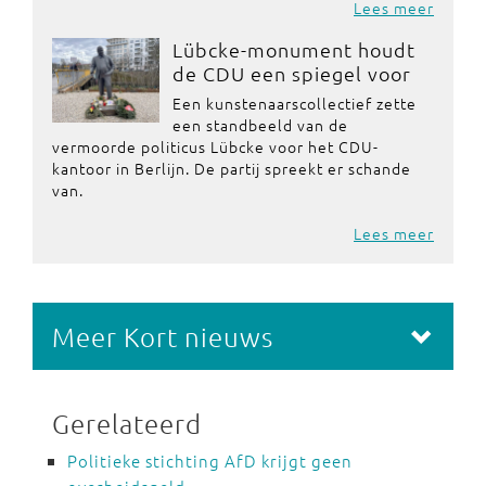
Lees meer
Lübcke-monument houdt
de CDU een spiegel voor
Een kunstenaarscollectief zette
een standbeeld van de
vermoorde politicus Lübcke voor het CDU-
kantoor in Berlijn. De partij spreekt er schande
van.
Lees meer
Meer Kort nieuws
Gerelateerd
Politieke stichting AfD krijgt geen