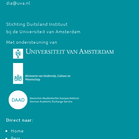
dia@uva.nl
Stichting Duitsland Instituut
bij de Universiteit van Amsterdam
Met ondersteuning van
Direct naar:
Home
Pers