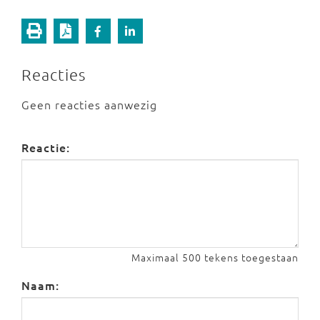
Reacties
Geen reacties aanwezig
Reactie:
Maximaal 500 tekens toegestaan
Naam: