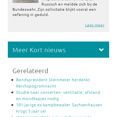
Russisch en meldde zich bij de
Bundeswehr. Zijn sollicitatie blijkt vooral een
oefening in geduld.
Lees meer
Meer Kort nieuws
Gerelateerd
Bondspresident Steinmeier herdenkt
Reichspogromnacht
Studie naar concerten: ventilatie, afstand
en mondkapjes nodig
101-jarige ex-kampbewaker Sachsenhausen
krijgt 5 jaar cel