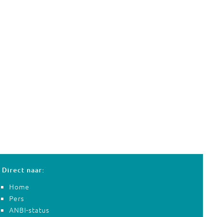
Direct naar:
Home
Pers
ANBI-status