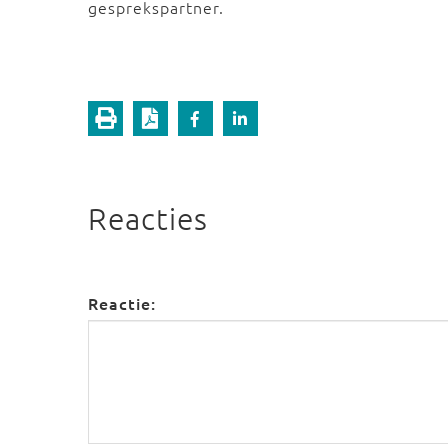
gesprekspartner.
Reacties
Reactie: