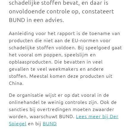
schadelijke stoffen bevat, en daar is
onvoldoende controle op, constateert
BUND in een advies.
Aanleiding voor het rapport is de toename van
producten die niet aan de EU-normen voor
schadelijke stoffen voldoen. Bij speelgoed gaat
het vooral om poppen, speelslijm en
opblaasproducten. Die bevatten in veel
gevallen te veel weekmakers en andere
stoffen. Meestal komen deze producten uit
China.
De organisatie wijst er op dat vooral in de
onlinehandel te weinig controles zijn. Ook de
sancties bij overtredingen moeten zwaarder
worden, waarschuwt BUND.
Lees meer bij Der
Spiegel
en bij
BUND