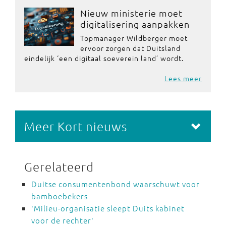
Nieuw ministerie moet
digitalisering aanpakken
Topmanager Wildberger moet
ervoor zorgen dat Duitsland
eindelijk ‘een digitaal soeverein land’ wordt.
Lees meer
Meer Kort nieuws
Gerelateerd
Duitse consumentenbond waarschuwt voor
bamboebekers
'Milieu-organisatie sleept Duits kabinet
voor de rechter'