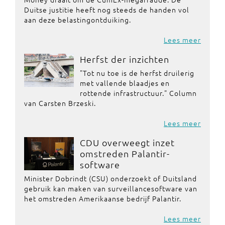
Duitse justitie heeft nog steeds de handen vol
aan deze belastingontduiking.
Lees meer
Herfst der inzichten
"Tot nu toe is de herfst druilerig
met vallende blaadjes en
rottende infrastructuur." Column
van Carsten Brzeski.
Lees meer
CDU overweegt inzet
omstreden Palantir-
software
Minister Dobrindt (CSU) onderzoekt of Duitsland
gebruik kan maken van surveillancesoftware van
het omstreden Amerikaanse bedrijf Palantir.
Lees meer