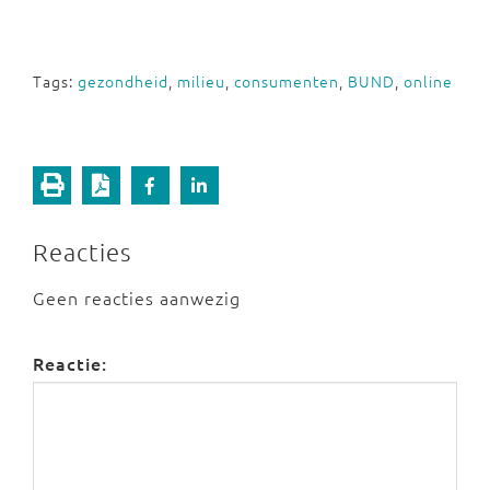
Tags:
gezondheid
,
milieu
,
consumenten
,
BUND
,
online
Reacties
Geen reacties aanwezig
Reactie: