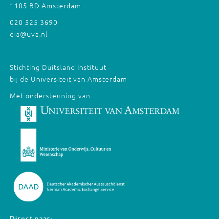
1105 BD Amsterdam
020 525 3690
dia@uva.nl
Stichting Duitsland Instituut
bij de Universiteit van Amsterdam
Met ondersteuning van
Direct naar: