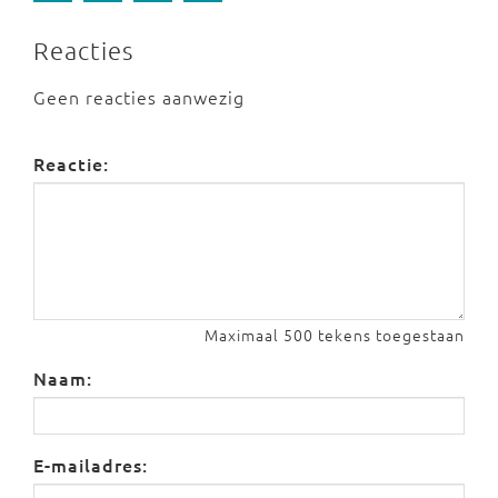
Reacties
Geen reacties aanwezig
Reactie:
Maximaal 500 tekens toegestaan
Naam:
E-mailadres: