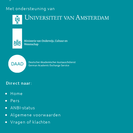
Met ondersteuning van
Direct naar:
Home
Pers
ANBI-status
Algemene voorwaarden
Vragen of klachten