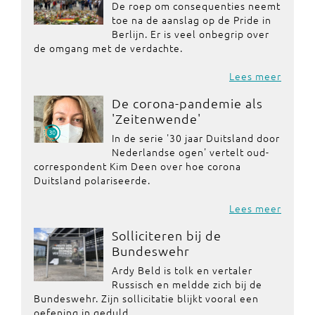
De roep om consequenties neemt
toe na de aanslag op de Pride in
Berlijn. Er is veel onbegrip over
de omgang met de verdachte.
Lees meer
De corona-pandemie als
'Zeitenwende'
In de serie '30 jaar Duitsland door
Nederlandse ogen' vertelt oud-
correspondent Kim Deen over hoe corona
Duitsland polariseerde.
Lees meer
Solliciteren bij de
Bundeswehr
Ardy Beld is tolk en vertaler
Russisch en meldde zich bij de
Bundeswehr. Zijn sollicitatie blijkt vooral een
oefening in geduld.