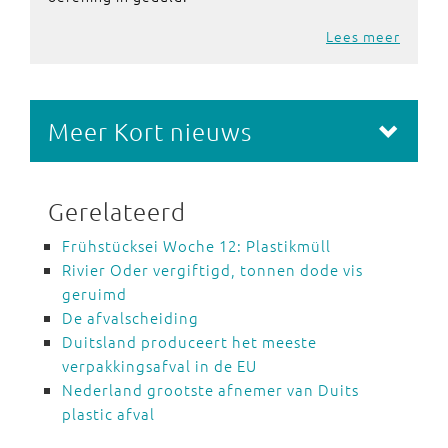
Lees meer
Meer Kort nieuws
Gerelateerd
Frühstücksei Woche 12: Plastikmüll
Rivier Oder vergiftigd, tonnen dode vis
geruimd
De afvalscheiding
Duitsland produceert het meeste
verpakkingsafval in de EU
Nederland grootste afnemer van Duits
plastic afval