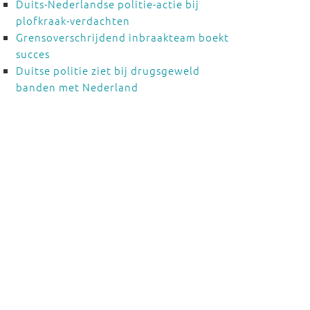
Duits-Nederlandse politie-actie bij
plofkraak-verdachten
Grensoverschrijdend inbraakteam boekt
succes
Duitse politie ziet bij drugsgeweld
banden met Nederland