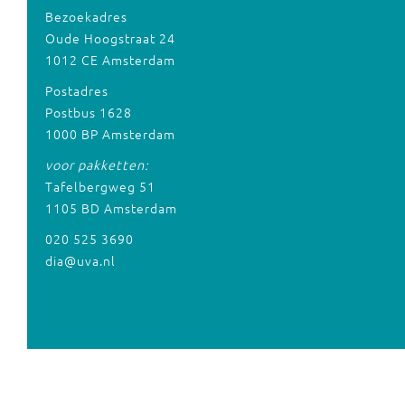
Bezoekadres
Oude Hoogstraat 24
1012 CE Amsterdam
Postadres
Postbus 1628
1000 BP Amsterdam
voor pakketten:
Tafelbergweg 51
1105 BD Amsterdam
020 525 3690
dia@uva.nl