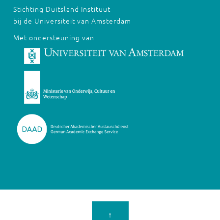
Stichting Duitsland Instituut
bij de Universiteit van Amsterdam
Met ondersteuning van
↑