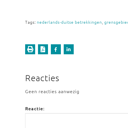
Tags:
nederlands-duitse betrekkingen
,
grensgebie
Reacties
Geen reacties aanwezig
Reactie: