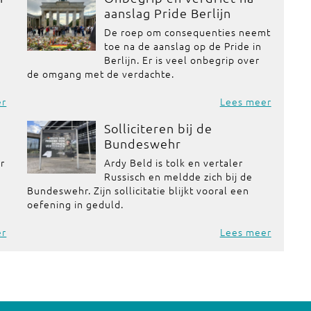
aanslag Pride Berlijn
De roep om consequenties neemt
toe na de aanslag op de Pride in
Berlijn. Er is veel onbegrip over
de omgang met de verdachte.
er
Lees meer
Solliciteren bij de
Bundeswehr
or
Ardy Beld is tolk en vertaler
Russisch en meldde zich bij de
Bundeswehr. Zijn sollicitatie blijkt vooral een
oefening in geduld.
er
Lees meer