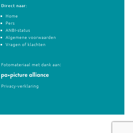
Direct naar:
Home
Pers
ANBI-status
Algemene voorwaarden
Vragen of klachten
Fotomateriaal met dank aan:
Privacy-verklaring