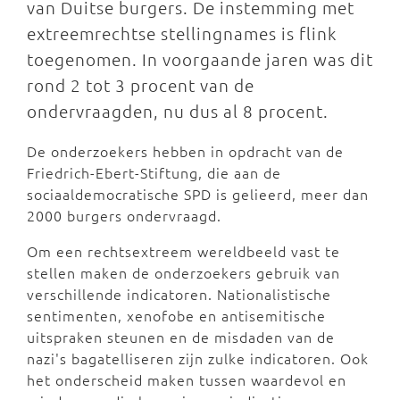
van Duitse burgers. De instemming met
extreemrechtse stellingnames is flink
toegenomen. In voorgaande jaren was dit
rond 2 tot 3 procent van de
ondervraagden, nu dus al 8 procent.
De onderzoekers hebben in opdracht van de
Friedrich-Ebert-Stiftung, die aan de
sociaaldemocratische SPD is gelieerd, meer dan
2000 burgers ondervraagd.
Om een rechtsextreem wereldbeeld vast te
stellen maken de onderzoekers gebruik van
verschillende indicatoren. Nationalistische
sentimenten, xenofobe en antisemitische
uitspraken steunen en de misdaden van de
nazi's bagatelliseren zijn zulke indicatoren. Ook
het onderscheid maken tussen waardevol en