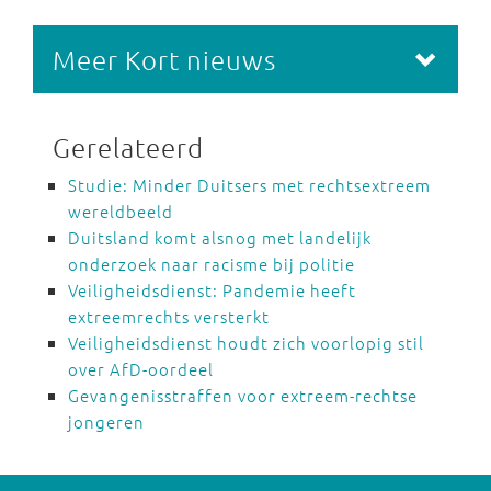
Meer Kort nieuws
Gerelateerd
Studie: Minder Duitsers met rechtsextreem
wereldbeeld
Duitsland komt alsnog met landelijk
onderzoek naar racisme bij politie
Veiligheidsdienst: Pandemie heeft
extreemrechts versterkt
Veiligheidsdienst houdt zich voorlopig stil
over AfD-oordeel
Gevangenisstraffen voor extreem-rechtse
jongeren