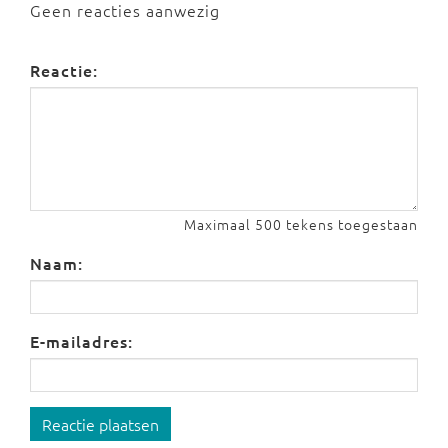
Geen reacties aanwezig
Reactie:
Maximaal 500 tekens toegestaan
Naam:
E-mailadres:
Reactie plaatsen