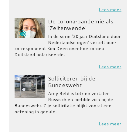
Lees meer
De corona-pandemie als
'Zeitenwende'
In de serie '30 jaar Duitsland door
Nederlandse ogen' vertelt oud-
correspondent Kim Deen over hoe corona
Duitsland polariseerde.
Lees meer
Solliciteren bij de
Bundeswehr
Ardy Beld is tolk en vertaler
Russisch en meldde zich bij de
Bundeswehr. Zijn sollicitatie blijkt vooral een
oefening in geduld.
Lees meer