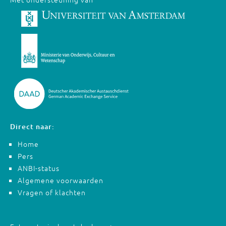
Direct naar:
Home
Pers
ANBI-status
Algemene voorwaarden
Vragen of klachten