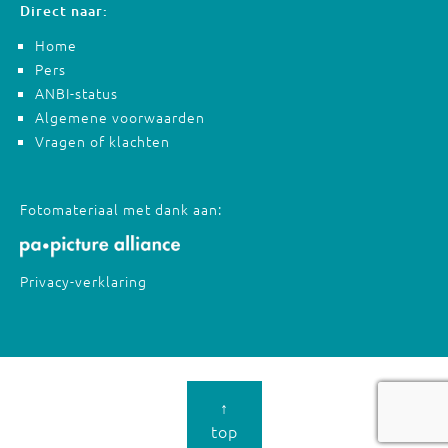
Direct naar:
Home
Pers
ANBI-status
Algemene voorwaarden
Vragen of klachten
Fotomateriaal met dank aan:
Privacy-verklaring
↑
top