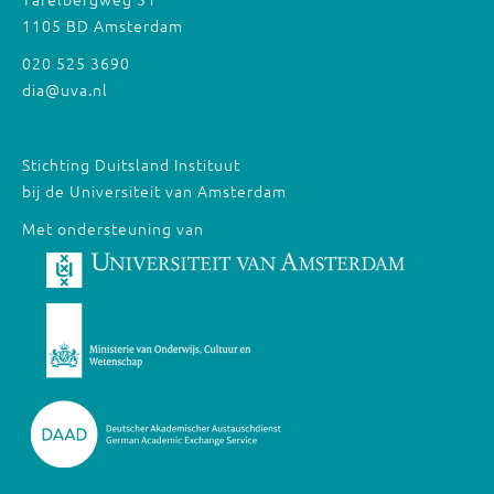
1105 BD Amsterdam
020 525 3690
dia@uva.nl
Stichting Duitsland Instituut
bij de Universiteit van Amsterdam
Met ondersteuning van