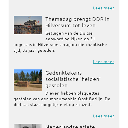
Lees meer
Themadag brengt DDR in
Hilversum tot leven
Getuigen van de Duitse
eenwording kijken op 31
augustus in Hilversum terug op die chaotische
tijd, 35 jaar geleden.
Lees meer
Gedenktekens
socialistische ‘helden’
gestolen
Dieven hebben plaquettes
gestolen van een monument in Oost-Berlijn. De
diefstal staat mogelijk niet op zichzelf.
Lees meer
Nederlandse atlete