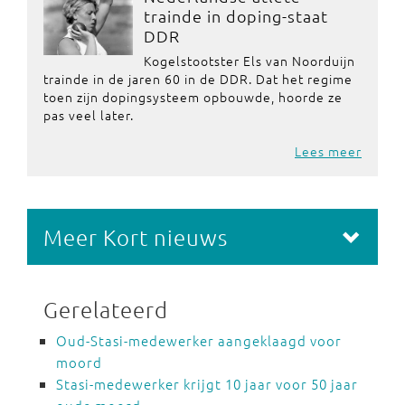
trainde in doping-staat
DDR
Kogelstootster Els van Noorduijn
trainde in de jaren 60 in de DDR. Dat het regime
toen zijn dopingsysteem opbouwde, hoorde ze
pas veel later.
Lees meer
Meer Kort nieuws
Gerelateerd
Oud-Stasi-medewerker aangeklaagd voor
moord
Stasi-medewerker krijgt 10 jaar voor 50 jaar