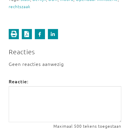
rechtszaak
Reacties
Geen reacties aanwezig
Reactie:
Maximaal 500 tekens toegestaan