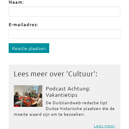
Naam:
E-mailadres:
Reactie plaatsen
Lees meer over '
Cultuur
':
Podcast Achtung:
Vakantietips
De Duitslandweb-redactie tipt
Duitse historische plaatsen die de
moeite waard zijn om te bezoeken.
Lees meer