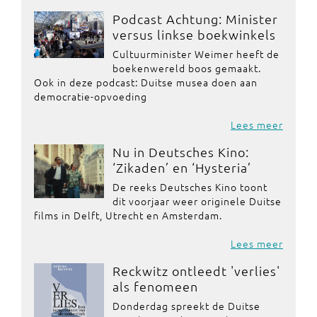
Podcast Achtung: Minister
versus linkse boekwinkels
Cultuurminister Weimer heeft de
boekenwereld boos gemaakt.
Ook in deze podcast: Duitse musea doen aan
democratie-opvoeding
Lees meer
Nu in Deutsches Kino:
‘Zikaden’ en ‘Hysteria’
De reeks Deutsches Kino toont
dit voorjaar weer originele Duitse
films in Delft, Utrecht en Amsterdam.
Lees meer
Reckwitz ontleedt 'verlies'
als fenomeen
Donderdag spreekt de Duitse