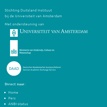
Stichting Duitsland Instituut
bij de Universiteit van Amsterdam
Met ondersteuning van
Direct naar:
Home
Pers
ANBI-status