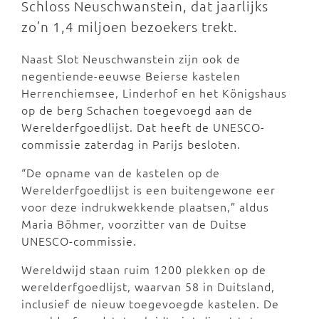
Schloss Neuschwanstein, dat jaarlijks
zo’n 1,4 miljoen bezoekers trekt.
Naast Slot Neuschwanstein zijn ook de
negentiende-eeuwse Beierse kastelen
Herrenchiemsee, Linderhof en het Königshaus
op de berg Schachen toegevoegd aan de
Werelderfgoedlijst. Dat heeft de UNESCO-
commissie zaterdag in Parijs besloten.
“De opname van de kastelen op de
Werelderfgoedlijst is een buitengewone eer
voor deze indrukwekkende plaatsen,” aldus
Maria Böhmer, voorzitter van de Duitse
UNESCO-commissie.
Wereldwijd staan ruim 1200 plekken op de
werelderfgoedlijst, waarvan 58 in Duitsland,
inclusief de nieuw toegevoegde kastelen. De