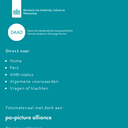
Direct naar:
Home
Pers
ANBI-status
Algemene voorwaarden
Vragen of klachten
Fotomateriaal met dank aan: