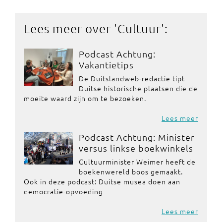
Lees meer over '
Cultuur
':
Podcast Achtung:
Vakantietips
De Duitslandweb-redactie tipt
Duitse historische plaatsen die de
moeite waard zijn om te bezoeken.
Lees meer
Podcast Achtung: Minister
versus linkse boekwinkels
Cultuurminister Weimer heeft de
boekenwereld boos gemaakt.
Ook in deze podcast: Duitse musea doen aan
democratie-opvoeding
Lees meer