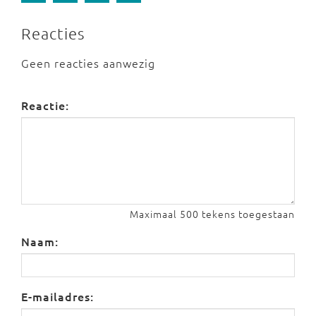
Reacties
Geen reacties aanwezig
Reactie:
Maximaal 500 tekens toegestaan
Naam:
E-mailadres: