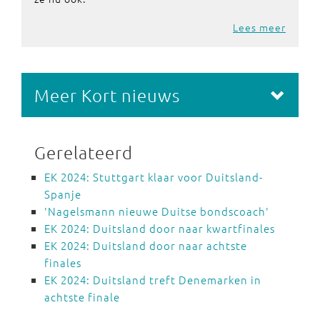
Lees meer
Meer Kort nieuws
Gerelateerd
EK 2024: Stuttgart klaar voor Duitsland-
Spanje
'Nagelsmann nieuwe Duitse bondscoach'
EK 2024: Duitsland door naar kwartfinales
EK 2024: Duitsland door naar achtste
finales
EK 2024: Duitsland treft Denemarken in
achtste finale