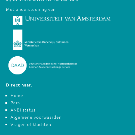
Met ondersteuning van
Direct naar:
Home
Pers
ANBI-status
Algemene voorwaarden
Vragen of klachten