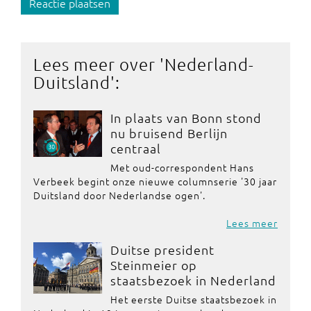
Reactie plaatsen
Lees meer over '
Nederland-
Duitsland
':
In plaats van Bonn stond
nu bruisend Berlijn
centraal
Met oud-correspondent Hans
Verbeek begint onze nieuwe columnserie '30 jaar
Duitsland door Nederlandse ogen'.
Lees meer
Duitse president
Steinmeier op
staatsbezoek in Nederland
Het eerste Duitse staatsbezoek in