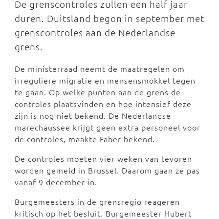
De grenscontroles zullen een half jaar
duren. Duitsland begon in september met
grenscontroles aan de Nederlandse
grens.
De ministerraad neemt de maatregelen om
irreguliere migratie en mensensmokkel tegen
te gaan. Op welke punten aan de grens de
controles plaatsvinden en hoe intensief deze
zijn is nog niet bekend. De Nederlandse
marechaussee krijgt geen extra personeel voor
de controles, maakte Faber bekend.
De controles moeten vier weken van tevoren
worden gemeld in Brussel. Daarom gaan ze pas
vanaf 9 december in.
Burgemeesters in de grensregio reageren
kritisch op het besluit. Burgemeester Hubert