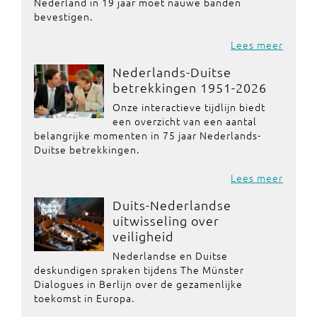
Nederland in 19 jaar moet nauwe banden
bevestigen.
Lees meer
Nederlands-Duitse
betrekkingen 1951-2026
Onze interactieve tijdlijn biedt
een overzicht van een aantal
belangrijke momenten in 75 jaar Nederlands-
Duitse betrekkingen.
Lees meer
Duits-Nederlandse
uitwisseling over
veiligheid
Nederlandse en Duitse
deskundigen spraken tijdens The Münster
Dialogues in Berlijn over de gezamenlijke
toekomst in Europa.