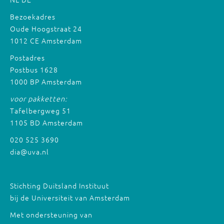
Bezoekadres
Oude Hoogstraat 24
1012 CE Amsterdam
Postadres
Postbus 1628
1000 BP Amsterdam
voor pakketten:
Tafelbergweg 51
1105 BD Amsterdam
020 525 3690
dia@uva.nl
Stichting Duitsland Instituut
bij de Universiteit van Amsterdam
Met ondersteuning van