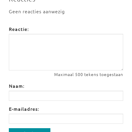
Geen reacties aanwezig
Reactie:
Maximaal 500 tekens toegestaan
Naam:
E-mailadres: