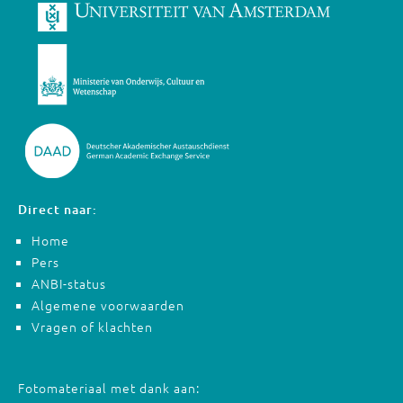
Direct naar:
Home
Pers
ANBI-status
Algemene voorwaarden
Vragen of klachten
Fotomateriaal met dank aan: