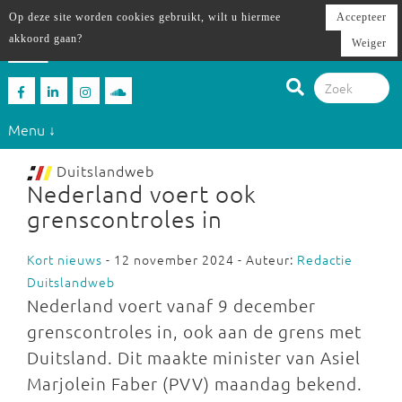
Op deze site worden cookies gebruikt, wilt u hiermee
Accepteer
akkoord gaan?
Weiger
Menu ↓
Duitslandweb
Nederland voert ook
grenscontroles in
Kort nieuws
- 12 november 2024 - Auteur:
Redactie
Duitslandweb
Nederland voert vanaf 9 december
grenscontroles in, ook aan de grens met
Duitsland. Dit maakte minister van Asiel
Marjolein Faber (PVV) maandag bekend.