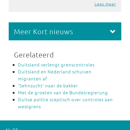
Lees meer
Meer Kort nieuws
Gerelateerd
Duitsland verlengt grenscontroles
Duitsland en Nederland schuiven
migranten af
'Sehnsucht' naar de bakker
Met de groeten van de Bundesregierung
Duitse politie sceptisch over controles aan
westgrens
NL
DE