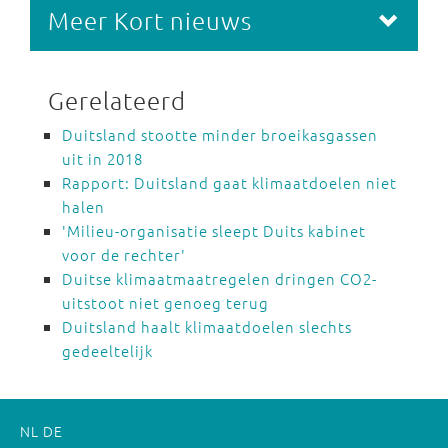
Meer Kort nieuws
Gerelateerd
Duitsland stootte minder broeikasgassen
uit in 2018
Rapport: Duitsland gaat klimaatdoelen niet
halen
'Milieu-organisatie sleept Duits kabinet
voor de rechter'
Duitse klimaatmaatregelen dringen CO2-
uitstoot niet genoeg terug
Duitsland haalt klimaatdoelen slechts
gedeeltelijk
NL
DE