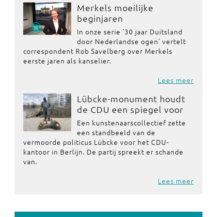
Merkels moeilijke
beginjaren
In onze serie '30 jaar Duitsland
door Nederlandse ogen' vertelt
correspondent Rob Savelberg over Merkels
eerste jaren als kanselier.
Lees meer
Lübcke-monument houdt
de CDU een spiegel voor
Een kunstenaarscollectief zette
een standbeeld van de
vermoorde politicus Lübcke voor het CDU-
kantoor in Berlijn. De partij spreekt er schande
van.
Lees meer