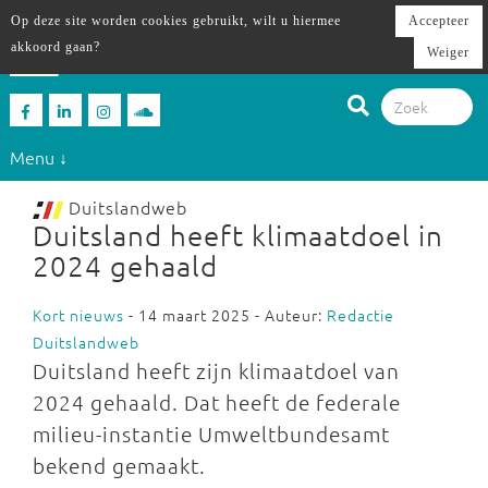
Op deze site worden cookies gebruikt, wilt u hiermee
Accepteer
akkoord gaan?
Weiger
Menu ↓
Duitslandweb
Duitsland heeft klimaatdoel in
2024 gehaald
Kort nieuws
- 14 maart 2025 - Auteur:
Redactie
Duitslandweb
Duitsland heeft zijn klimaatdoel van
2024 gehaald. Dat heeft de federale
milieu-instantie Umweltbundesamt
bekend gemaakt.