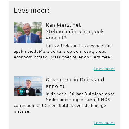
Lees meer:
Kan Merz, het
Stehaufmännchen, ook
vooruit?
Het vertrek van fractievoorzitter
Spahn biedt Merz de kans op een reset, aldus
econoom Brzeski. Maar doet hij er ook iets mee?
Lees meer
Gesomber in Duitsland
anno nu
In de serie '30 jaar Duitsland door
Nederlandse ogen' schrijft NOS-
correspondent Chiem Balduk over de huidige
malaise.
Lees meer