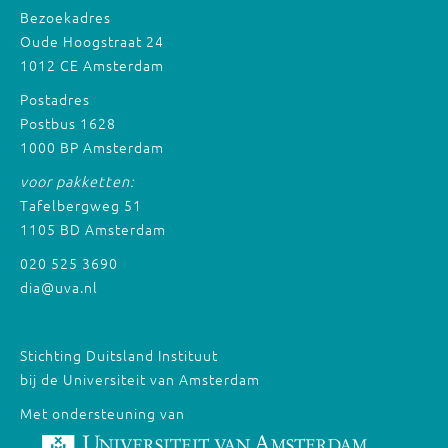
Bezoekadres
Oude Hoogstraat 24
1012 CE Amsterdam
Postadres
Postbus 1628
1000 BP Amsterdam
voor pakketten:
Tafelbergweg 51
1105 BD Amsterdam
020 525 3690
dia@uva.nl
Stichting Duitsland Instituut
bij de Universiteit van Amsterdam
Met ondersteuning van