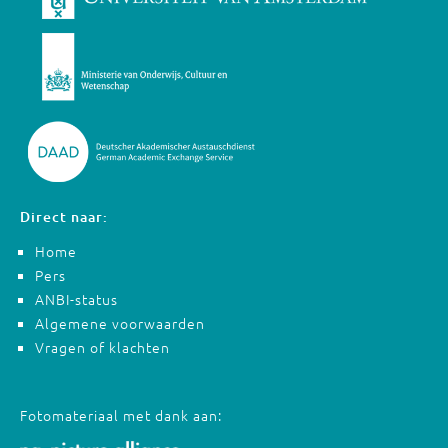
Direct naar:
Home
Pers
ANBI-status
Algemene voorwaarden
Vragen of klachten
Fotomateriaal met dank aan: