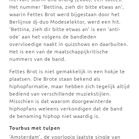
Het nummer ‘Bettina, zieh dir bitte etwas an’,
waarin Fettes Brot werd bijgestaan door het
Berlijnse dj-duo Modeselektor, werd een hit.
‘Bettina, zieh dir bitte etwas an’ is een ‘anti-
ode’ aan het volgens de bandleden
overvloedige naakt in quizshows en daarbuiten.
Het is een van de maatschappijkritische
nummers van de band.
Fettes Brot is niet gemakkelijk in een hokje te
plaatsen. Die Brote staan bekend als
hiphopformatie, maar hebben zich tegelijk altijd
bediend van verschillende muziekstijlen.
Misschien is dat waarom doorgewinterde
hiphopfans weleens verkondigen dat de band
de benaming hiphop niet waardig is.
Tourbus met tulpen
‘Amsterdam’, de voorlopig laatste single van