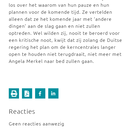
los over het waarom van hun pauze en hun
plannen voor de komende tijd. Ze vertelden
alleen dat ze het komende jaar met ‘andere
dingen’ aan de slag gaan en niet zullen
optreden. Wel wilden zij, nooit te beroerd voor
een kritische noot, kwijt dat zij zolang de Duitse
regering het plan om de kerncentrales langer
open te houden niet terugdraait, niet meer met
Angela Merkel naar bed zullen gaan.
Reacties
Geen reacties aanwezig