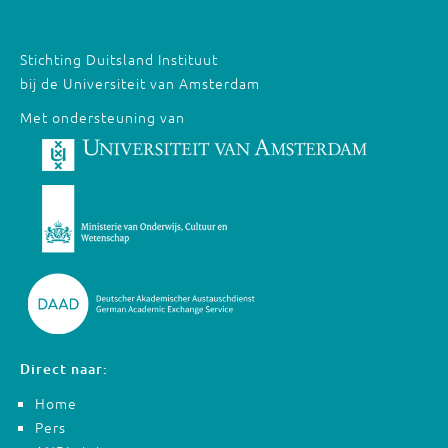
Stichting Duitsland Instituut
bij de Universiteit van Amsterdam
Met ondersteuning van
Direct naar:
Home
Pers