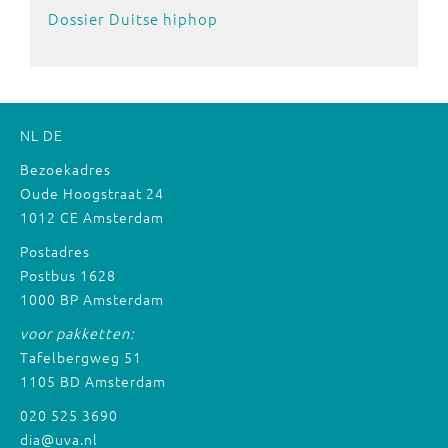
Dossier Duitse hiphop
NL
DE
Bezoekadres
Oude Hoogstraat 24
1012 CE Amsterdam
Postadres
Postbus 1628
1000 BP Amsterdam
voor pakketten:
Tafelbergweg 51
1105 BD Amsterdam
020 525 3690
dia@uva.nl