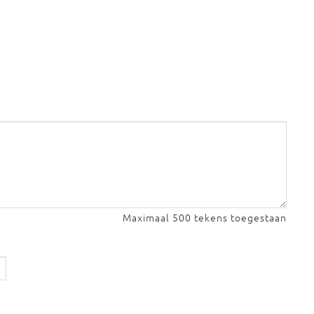
Maximaal 500 tekens toegestaan