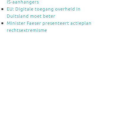
IS-aanhangers
EU: Digitale toegang overheid in
Duitsland moet beter
Minister Faeser presenteert actieplan
rechtsextremisme