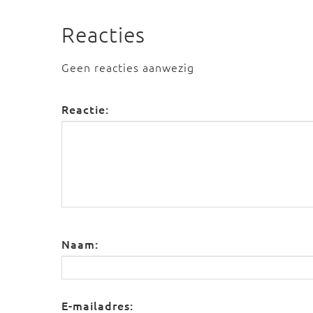
Reacties
Geen reacties aanwezig
Reactie:
Naam:
E-mailadres: