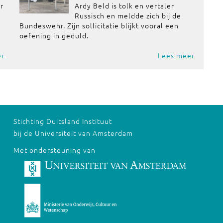
or
Ardy Beld is tolk en vertaler
Russisch en meldde zich bij de
Bundeswehr. Zijn sollicitatie blijkt vooral een
oefening in geduld.
er
Lees meer
Stichting Duitsland Instituut
bij de Universiteit van Amsterdam
Met ondersteuning van