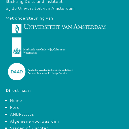
Stichting Duitsland Instituut
bij de Universiteit van Amsterdam
Met ondersteuning van
Direct naar:
Home
Pers
ANBI-status
Algemene voorwaarden
Vragen of klachten