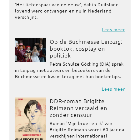
'Het liefdespaar van de eeuw', dat in Duitsland
lovend werd ontvangen en nu in Nederland
verschijnt.
Lees meer
Op de Buchmesse Leipzig:
booktok, cosplay en
politiek
Petra Schulze Göcking (DIA) sprak
in Leipzig met auteurs en bezoekers van de
Buchmesse en kwam terug met hun boekentips.
Lees meer
DDR-roman Brigitte
Reimann vertaald en
zonder censuur
Roman 'Mijn broer en ik' van
Brigitte Reimann wordt 60 jaar na
verschijnen internationaal