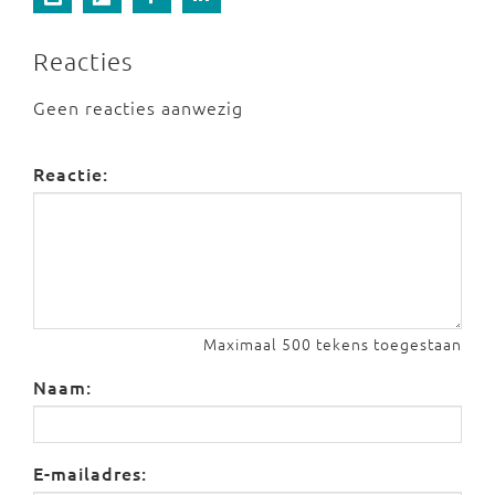
Reacties
Geen reacties aanwezig
Reactie:
Maximaal 500 tekens toegestaan
Naam:
E-mailadres: