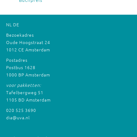
NL
DE
Bezoekadres
Oude Hoogstraat 24
1012 CE Amsterdam
Postadres
Postbus 1628
1000 BP Amsterdam
voor pakketten:
Tafelbergweg 51
1105 BD Amsterdam
020 525 3690
dia@uva.nl