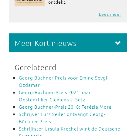
ontdekt.
Lees meer
Meer Kort nieuws
Gerelateerd
Georg Büchner Preis voor Emine Sevgi
Özdamar
Georg-Büchner-Preis 2021 naar
Oostenrijker Clemens J. Setz
Georg Büchner-Preis 2018: Terézia Mora
Schrijver Lutz Seiler ontvangt Georg-
Büchner Preis
Schrijfster Ursula Krechel wint de Deutsche
Buchpreis