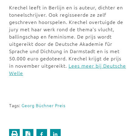
Krechel leeft in Berlijn en is auteur, dichter en
toneelschrijver. Ook regisseerde ze zelf
geschreven hoorspelen. Krechel overtuigde de
jury met haar werk rond de thema's vlucht,
ballingschap en feminisme. De prijs wordt
uitgereikt door de Deutsche Akademie für
Sprache und Dichtung in Darmstadt en is met
50.000 euro gedoteerd. Krechel krijgt de prijs
in november uitgereikt.
Lees meer bij Deutsche
Welle
Tags:
Georg Büchner Preis