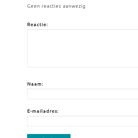
Geen reacties aanwezig
Reactie:
Naam:
E-mailadres: