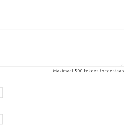
Maximaal 500 tekens toegestaan