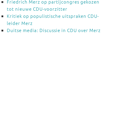
Friedrich Merz op partijcongres gekozen
tot nieuwe CDU-voorzitter
Kritiek op populistische uitspraken CDU-
leider Merz
Duitse media: Discussie in CDU over Merz