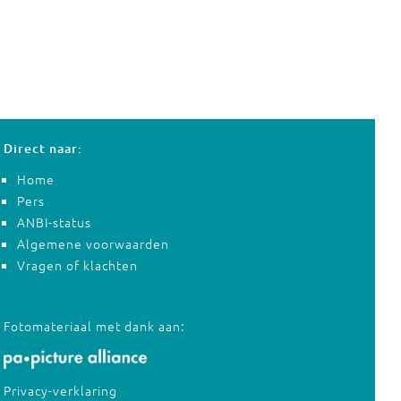
Direct naar:
Home
Pers
ANBI-status
Algemene voorwaarden
Vragen of klachten
Fotomateriaal met dank aan:
Privacy-verklaring