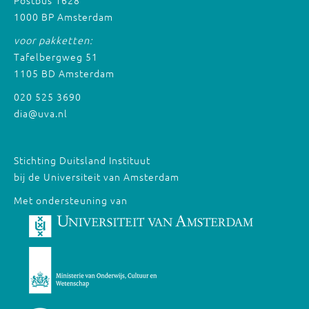
Postbus 1628
1000 BP Amsterdam
voor pakketten:
Tafelbergweg 51
1105 BD Amsterdam
020 525 3690
dia@uva.nl
Stichting Duitsland Instituut
bij de Universiteit van Amsterdam
Met ondersteuning van