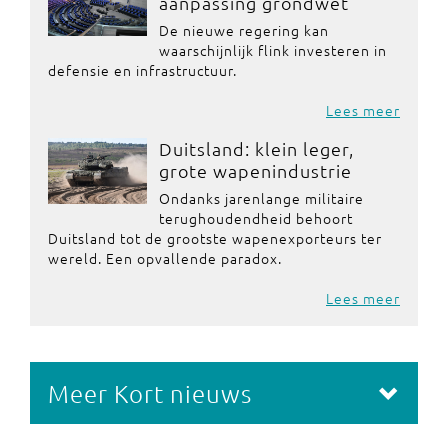
aanpassing grondwet
De nieuwe regering kan
waarschijnlijk flink investeren in
defensie en infrastructuur.
Lees meer
Duitsland: klein leger,
grote wapenindustrie
Ondanks jarenlange militaire
terughoudendheid behoort
Duitsland tot de grootste wapenexporteurs ter
wereld. Een opvallende paradox.
Lees meer
Meer Kort nieuws