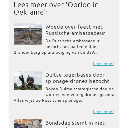
Lees meer over '
Oorlog in
Oekraïne
':
Woede over feest met
Russische ambassadeur
De Russische ambassadeur
bezocht het parlement in
Brandenburg op uitnodiging van de BSW.
Lees meer
Duitse legerbases door
spionage-drones bezocht
Boven Duitse strategische doelen
worden veelvuldig drones gezien.
Alles wijst op Russische spionage.
Lees meer
Bondsdag stemt in met