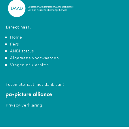
Direct naar:
Home
Pers
ANBI-status
Algemene voorwaarden
Vragen of klachten
Fotomateriaal met dank aan:
Privacy-verklaring