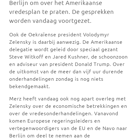
Berlijn om over het Amerikaanse
vredesplan te praten. De gesprekken
worden vandaag voortgezet.
Ook de Oekraïense president Volodymyr
Zelensky is daarbij aanwezig. De Amerikaanse
delegatie wordt geleid door speciaal gezant
Steve Witkoff en Jared Kushner, de schoonzoon
en adviseur van president Donald Trump. Over
de uitkomst van de meer dan vijf uur durende
onderhandelingen zondag is nog niets
bekendgemaakt.
Merz heeft vandaag ook nog apart overleg met
Zelensky over de economische betrekkingen en
over de vredesonderhandelingen. Vanavond
komen Europese regeringsleiders en
vertegenwoordigers van de EU en de Navo naar
Berlijn om deel te nemen aan de