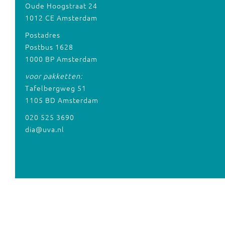
Oude Hoogstraat 24
1012 CE Amsterdam
Postadres
Postbus 1628
1000 BP Amsterdam
voor pakketten:
Tafelbergweg 51
1105 BD Amsterdam
020 525 3690
dia@uva.nl