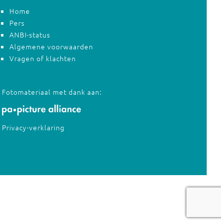
Home
Pers
ANBI-status
Algemene voorwaarden
Vragen of klachten
Fotomateriaal met dank aan:
Privacy-verklaring