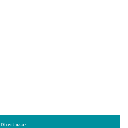
Direct naar: