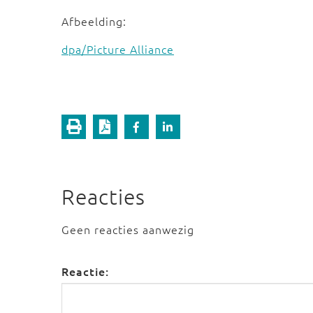
Afbeelding:
dpa/Picture Alliance
Reacties
Geen reacties aanwezig
Reactie: