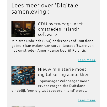
Lees meer over '
Digitale
samenleving
':
CDU overweegt inzet
omstreden Palantir-
software
Minister Dobrindt (CSU) onderzoekt of Duitsland
gebruik kan maken van surveillancesoftware van
het omstreden Amerikaanse bedrijf Palantir.
Lees meer
Nieuw ministerie moet
digitalisering aanpakken
Topmanager Wildberger moet
ervoor zorgen dat Duitsland
eindelijk ‘een digitaal soeverein land’ wordt.
Lees meer