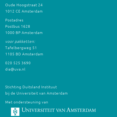
Oude Hoogstraat 24
1012 CE Amsterdam
Postadres
Postbus 1628
1000 BP Amsterdam
voor pakketten:
Tafelbergweg 51
1105 BD Amsterdam
020 525 3690
dia@uva.nl
Stichting Duitsland Instituut
bij de Universiteit van Amsterdam
Met ondersteuning van