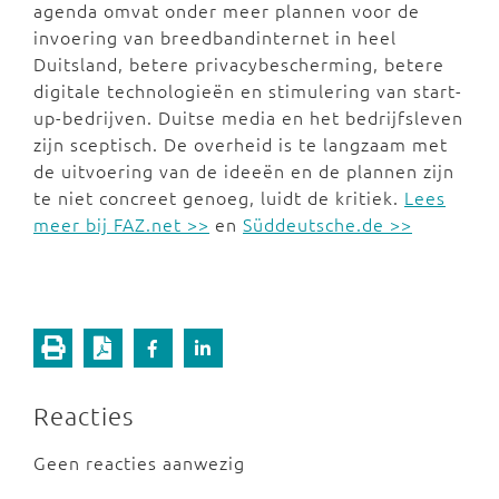
agenda omvat onder meer plannen voor de
invoering van breedbandinternet in heel
Duitsland, betere privacybescherming, betere
digitale technologieën en stimulering van start-
up-bedrijven. Duitse media en het bedrijfsleven
zijn sceptisch. De overheid is te langzaam met
de uitvoering van de ideeën en de plannen zijn
te niet concreet genoeg, luidt de kritiek.
Lees
meer bij FAZ.net >>
en
Süddeutsche.de >>
Reacties
Geen reacties aanwezig