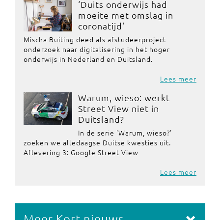
‘Duits onderwijs had
moeite met omslag in
coronatijd'
Mischa Buiting deed als afstudeerproject
onderzoek naar digitalisering in het hoger
onderwijs in Nederland en Duitsland.
Lees meer
Warum, wieso: werkt
Street View niet in
Duitsland?
In de serie 'Warum, wieso?'
zoeken we alledaagse Duitse kwesties uit.
Aflevering 3: Google Street View
Lees meer
Meer Kort nieuws