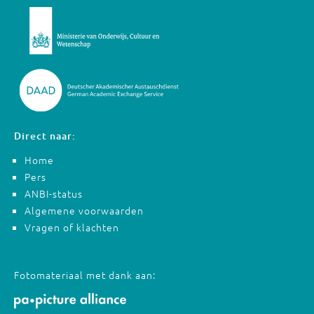
Direct naar:
Home
Pers
ANBI-status
Algemene voorwaarden
Vragen of klachten
Fotomateriaal met dank aan: