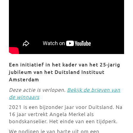
Een initiatief in het kader van het 25-jarig
jubileum van het Duitsland Instituut
Amsterdam
Deze actie is verlopen.
Bekijk de brieven van
de winnaars
2021 is een bijzonder jaar voor Duitsland. Na
16 jaar vertrekt Angela Merkel als
bondskanselier. Het einde van een tijdperk.
We nodigen je van harte uit om een