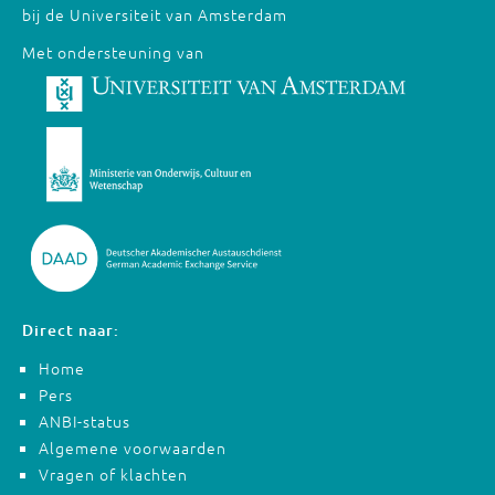
bij de Universiteit van Amsterdam
Met ondersteuning van
Direct naar:
Home
Pers
ANBI-status
Algemene voorwaarden
Vragen of klachten