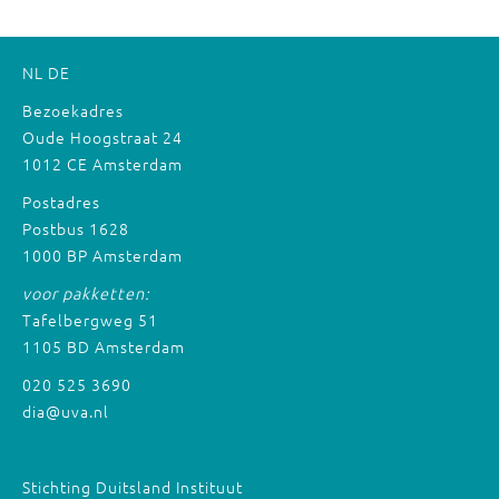
NL
DE
Bezoekadres
Oude Hoogstraat 24
1012 CE Amsterdam
Postadres
Postbus 1628
1000 BP Amsterdam
voor pakketten:
Tafelbergweg 51
1105 BD Amsterdam
020 525 3690
dia@uva.nl
Stichting Duitsland Instituut