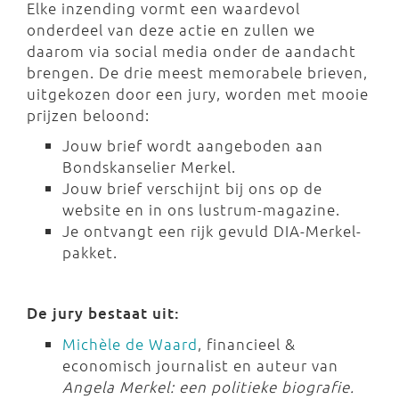
Elke inzending vormt een waardevol
onderdeel van deze actie en zullen we
daarom via social media onder de aandacht
brengen. De drie meest memorabele brieven,
uitgekozen door een jury, worden met mooie
prijzen beloond:
Jouw brief wordt aangeboden aan
Bondskanselier Merkel.
Jouw brief verschijnt bij ons op de
website en in ons lustrum-magazine.
Je ontvangt een rijk gevuld DIA-Merkel-
pakket.
De jury bestaat uit:
Michèle de Waard
, financieel &
economisch journalist en auteur van
Angela Merkel: een politieke biografie.