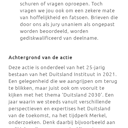
schuren of vragen oproepen. Toch
vragen we jou ook om een zekere mate
van hoffelijkheid en fatsoen. Brieven die
door ons als jury unaniem als ongepast
worden beoordeeld, worden
gediskwalificeerd van deelname.
Achtergrond van de actie
Deze actie is onderdeel van het 25-jarig
bestaan van het Duitsland Instituut in 2021.
Een gelegenheid die we aangrijpen om terug
te blikken, maar juist ook om vooruit te
kijken met het thema ‘Duitsland 2030’. Een
jaar waarin we steeds vanuit verschillende
perspectieven en expertises het Duitsland
van de toekomst, na het tijdperk Merkel,
onderzoeken. Denk daarbij bijvoorbeeld aan