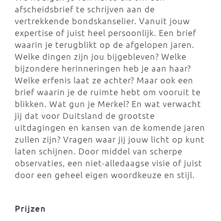
afscheidsbrief te schrijven aan de
vertrekkende bondskanselier. Vanuit jouw
expertise of juist heel persoonlijk. Een brief
waarin je terugblikt op de afgelopen jaren.
Welke dingen zijn jou bijgebleven? Welke
bijzondere herinneringen heb je aan haar?
Welke erfenis laat ze achter? Maar ook een
brief waarin je de ruimte hebt om vooruit te
blikken. Wat gun je Merkel? En wat verwacht
jij dat voor Duitsland de grootste
uitdagingen en kansen van de komende jaren
zullen zijn? Vragen waar jij jouw licht op kunt
laten schijnen. Door middel van scherpe
observaties, een niet-alledaagse visie of juist
door een geheel eigen woordkeuze en stijl.
Prijzen