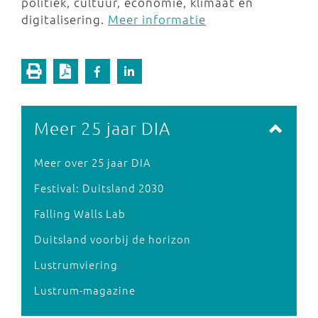
politiek, cultuur, economie, klimaat en
digitalisering.
Meer informatie
Meer 25 jaar DIA
Meer over 25 jaar DIA
Festival: Duitsland 2030
Falling Walls Lab
Duitsland voorbij de horizon
Lustrumviering
Lustrum-magazine