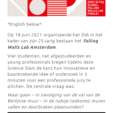
*English below*
Op 18 juni 2021 organiseerde het DIA in het
kader van zijn 25-jarig bestaan het
Falling
Walls Lab Amsterdam
.
Vier studenten, net afgestudeerden en
young professionals kregen tijdens deze
Science Slam de kans hun innovatieve en
baanbrekende idee of onderzoek in 3
minuten voor een professionele jury te
pitchen. De centrale vraag was:
Waar gaan – in navolging van de val van de
Berlijnse muur – in de nabije toekomst muren
vallen en doorbraken plaatsvinden?