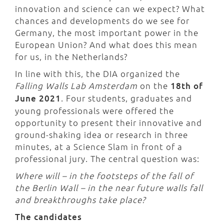
innovation and science can we expect? What
chances and developments do we see for
Germany, the most important power in the
European Union? And what does this mean
for us, in the Netherlands?
In line with this, the DIA organized the
Falling Walls Lab Amsterdam
on the
18th of
June 2021
. Four students, graduates and
young professionals were offered the
opportunity to present their innovative and
ground-shaking idea or research in three
minutes, at a Science Slam in front of a
professional jury. The central question was:
Where will – in the footsteps of the fall of
the Berlin Wall – in the near future walls fall
and breakthroughs take place?
The candidates