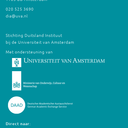
020 525 3690
dia@uva.nl
Stichting Duitsland Instituut
bij de Universiteit van Amsterdam
Met ondersteuning van
Direct naar: