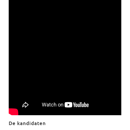
De kandidaten