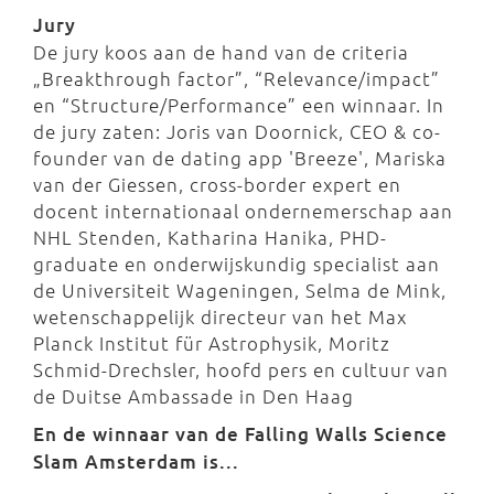
Jury
De jury koos aan de hand van de criteria
„Breakthrough factor”, “Relevance/impact”
en “Structure/Performance” een winnaar. In
de jury zaten: Joris van Doornick, CEO & co-
founder van de dating app 'Breeze', Mariska
van der Giessen, cross-border expert en
docent internationaal ondernemerschap aan
NHL Stenden, Katharina Hanika, PHD-
graduate en onderwijskundig specialist aan
de Universiteit Wageningen, Selma de Mink,
wetenschappelijk directeur van het Max
Planck Institut für Astrophysik, Moritz
Schmid-Drechsler, hoofd pers en cultuur van
de Duitse Ambassade in Den Haag
En de winnaar van de Falling Walls Science
Slam Amsterdam is...