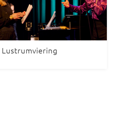
Lustrumviering