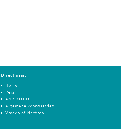
Direct naar:
Home
Pers
ANBI-status
Algemene voorwaarden
Vragen of klachten