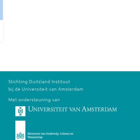
Stichting Duitsland Instituut
bij de Universiteit van Amsterdam
Met ondersteuning van