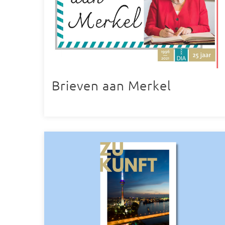
Brieven aan Merkel