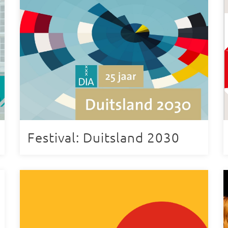
Festival: Duitsland 2030