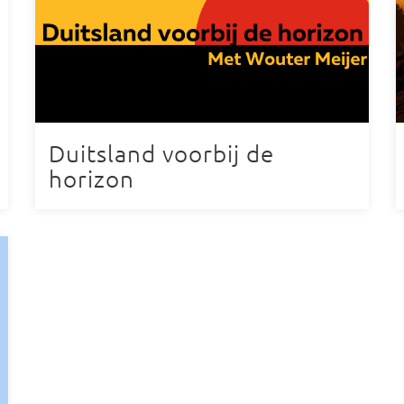
Duitsland voorbij de
horizon