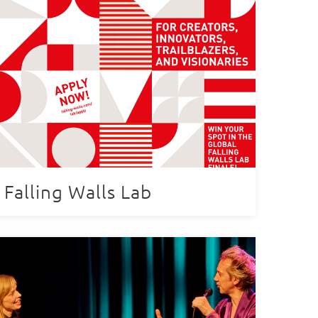
Falling Walls Lab