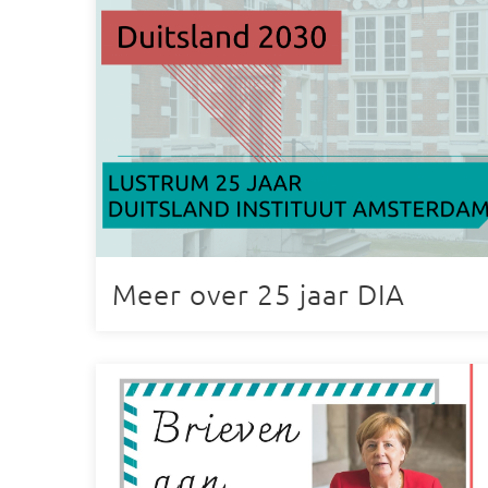
Meer over 25 jaar DIA