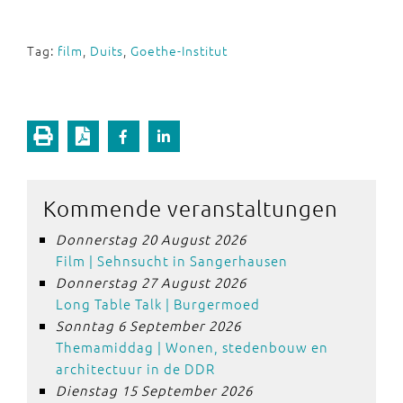
Tag:
film
,
Duits
,
Goethe-Institut
Kommende veranstaltungen
Donnerstag 20 August 2026
Film | Sehnsucht in Sangerhausen
Donnerstag 27 August 2026
Long Table Talk | Burgermoed
Sonntag 6 September 2026
Themamiddag | Wonen, stedenbouw en
architectuur in de DDR
Dienstag 15 September 2026