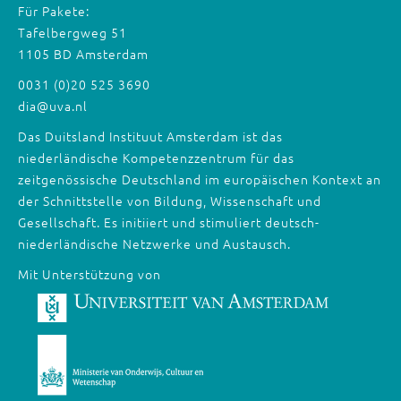
Für Pakete:
Tafelbergweg 51
1105 BD Amsterdam
0031 (0)20 525 3690
dia@uva.nl
Das Duitsland Instituut Amsterdam ist das
niederländische Kompetenzzentrum für das
zeitgenössische Deutschland im europäischen Kontext an
der Schnittstelle von Bildung, Wissenschaft und
Gesellschaft. Es initiiert und stimuliert deutsch-
niederländische Netzwerke und Austausch.
Mit Unterstützung von