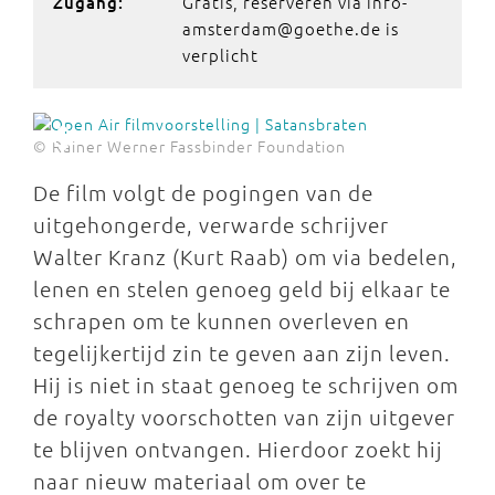
Gratis, reserveren via info-
Zugang:
amsterdam@goethe.de is
verplicht
© Rainer Werner Fassbinder Foundation
De film volgt de pogingen van de
uitgehongerde, verwarde schrijver
Walter Kranz (Kurt Raab) om via bedelen,
lenen en stelen genoeg geld bij elkaar te
schrapen om te kunnen overleven en
tegelijkertijd zin te geven aan zijn leven.
Hij is niet in staat genoeg te schrijven om
de royalty voorschotten van zijn uitgever
te blijven ontvangen. Hierdoor zoekt hij
naar nieuw materiaal om over te