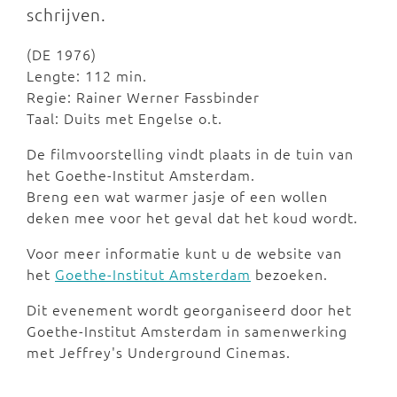
schrijven.
(DE 1976)
Lengte: 112 min.
Regie: Rainer Werner Fassbinder
Taal: Duits met Engelse o.t.
De filmvoorstelling vindt plaats in de tuin van
het Goethe-Institut Amsterdam.
Breng een wat warmer jasje of een wollen
deken mee voor het geval dat het koud wordt.
Voor meer informatie kunt u de website van
het
Goethe-Institut Amsterdam
bezoeken.
Dit evenement wordt georganiseerd door het
Goethe-Institut Amsterdam in samenwerking
met Jeffrey's Underground Cinemas.