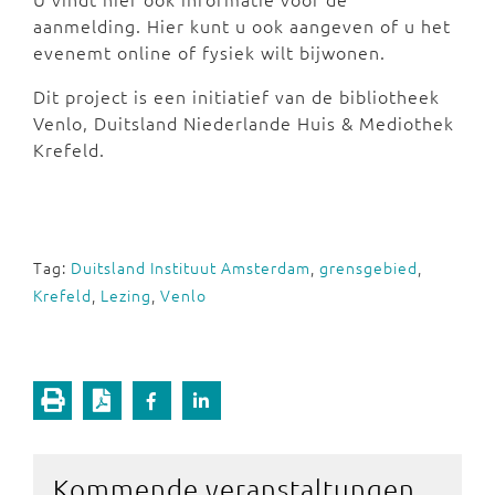
aanmelding. Hier kunt u ook aangeven of u het
evenemt online of fysiek wilt bijwonen.
Dit project is een initiatief van de bibliotheek
Venlo, Duitsland Niederlande Huis & Mediothek
Krefeld.
Tag:
Duitsland Instituut Amsterdam
,
grensgebied
,
Krefeld
,
Lezing
,
Venlo
Kommende veranstaltungen