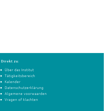
Direkt zu:
Über das Institut
Tätigkeitsbereich
Kalender
Datenschutzerklärung
Algemene voorwaarden
Vragen of klachten