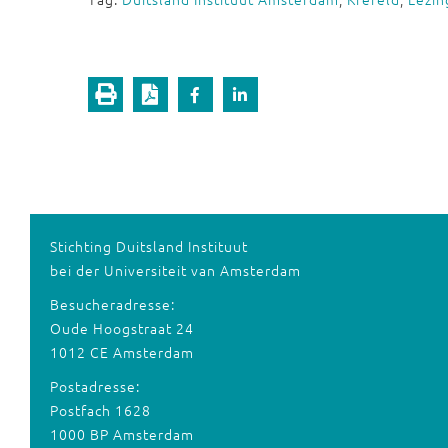
Stichting Duitsland Instituut
bei der Universiteit van Amsterdam
Besucheradresse:
Oude Hoogstraat 24
1012 CE Amsterdam
Postadresse:
Postfach 1628
1000 BP Amsterdam