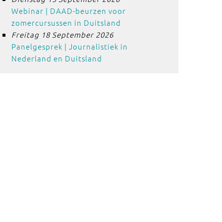
Webinar | DAAD-beurzen voor
zomercursussen in Duitsland
Freitag 18 September 2026
Panelgesprek | Journalistiek in
Nederland en Duitsland