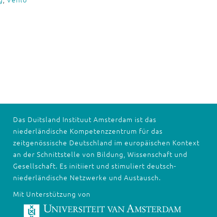
Das Duitsland Instituut Amsterdam ist das
niederländische Kompetenzzentrum für das
zeitgenössische Deutschland im europäischen Kontext
an der Schnittstelle von Bildung, Wissenschaft und
Gesellschaft. Es initiiert und stimuliert deutsch-
niederländische Netzwerke und Austausch.
Mit Unterstützung von