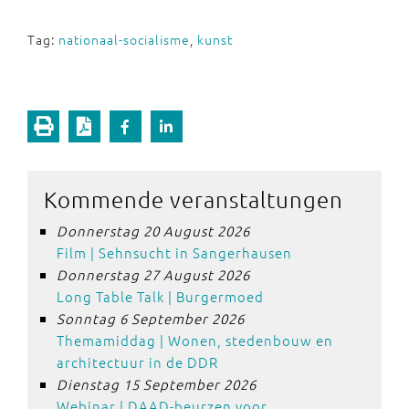
Tag:
nationaal-socialisme
,
kunst
Kommende veranstaltungen
Donnerstag 20 August 2026
Film | Sehnsucht in Sangerhausen
Donnerstag 27 August 2026
Long Table Talk | Burgermoed
Sonntag 6 September 2026
Themamiddag | Wonen, stedenbouw en
architectuur in de DDR
Dienstag 15 September 2026
Webinar | DAAD-beurzen voor