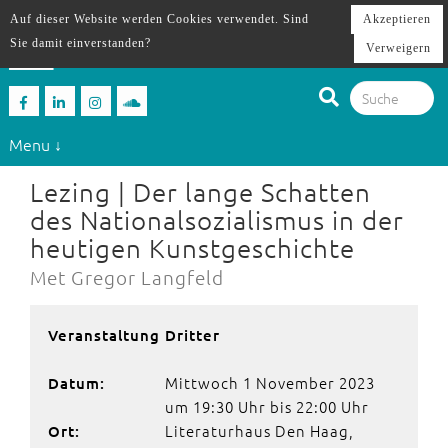
Auf dieser Website werden Cookies verwendet. Sind
Akzeptieren
Sie damit einverstanden?
Verweigern
Menu ↓
Lezing | Der lange Schatten
des Nationalsozialismus in der
heutigen Kunstgeschichte
Met Gregor Langfeld
Veranstaltung Dritter
Mittwoch 1 November 2023
Datum:
um 19:30 Uhr bis 22:00 Uhr
Literaturhaus Den Haag,
Ort: