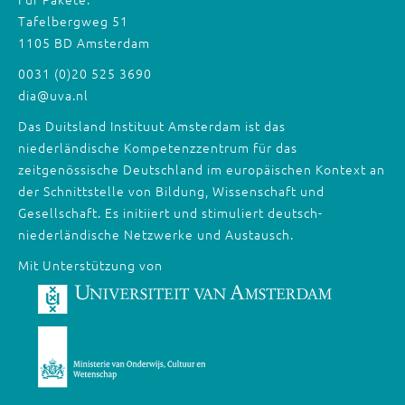
Tafelbergweg 51
1105 BD Amsterdam
0031 (0)20 525 3690
dia@uva.nl
Das Duitsland Instituut Amsterdam ist das
niederländische Kompetenzzentrum für das
zeitgenössische Deutschland im europäischen Kontext an
der Schnittstelle von Bildung, Wissenschaft und
Gesellschaft. Es initiiert und stimuliert deutsch-
niederländische Netzwerke und Austausch.
Mit Unterstützung von