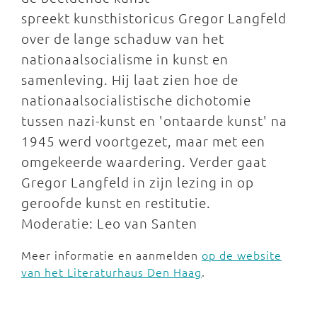
spreekt kunsthistoricus Gregor Langfeld
over de lange schaduw van het
nationaalsocialisme in kunst en
samenleving. Hij laat zien hoe de
nationaalsocialistische dichotomie
tussen nazi-kunst en 'ontaarde kunst' na
1945 werd voortgezet, maar met een
omgekeerde waardering. Verder gaat
Gregor Langfeld in zijn lezing in op
geroofde kunst en restitutie.
Moderatie: Leo van Santen
Meer informatie en aanmelden
op de website
van het Literaturhaus Den Haag
.