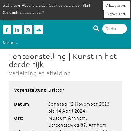
Auf dieser Website werden Cookies verwendet. Sind
Akzeptieren
Sie damit einverstanden?
Verweigern
Menu ↓
Tentoonstelling | Kunst in het
derde rijk
Verleiding en afleiding
Veranstaltung Dritter
Sonntag 12 November 2023
Datum:
bis 14 April 2024
Museum Arnhem,
Ort:
Utrechtseweg 87, Arnhem