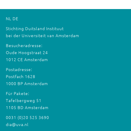
NL
DE
Stichting Duitsland Instituut
bei der Universiteit van Amsterdam
Besucheradresse:
Oude Hoogstraat 24
1012 CE Amsterdam
Postadresse:
Postfach 1628
1000 BP Amsterdam
Für Pakete:
Tafelbergweg 51
1105 BD Amsterdam
0031 (0)20 525 3690
dia@uva.nl