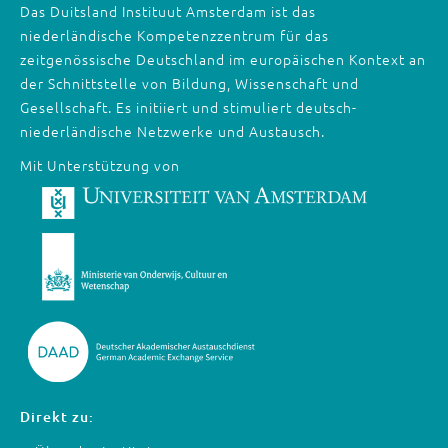
Das Duitsland Instituut Amsterdam ist das
niederländische Kompetenzzentrum für das
zeitgenössische Deutschland im europäischen Kontext an
der Schnittstelle von Bildung, Wissenschaft und
Gesellschaft. Es initiiert und stimuliert deutsch-
niederländische Netzwerke und Austausch.
Mit Unterstützung von
Direkt zu: