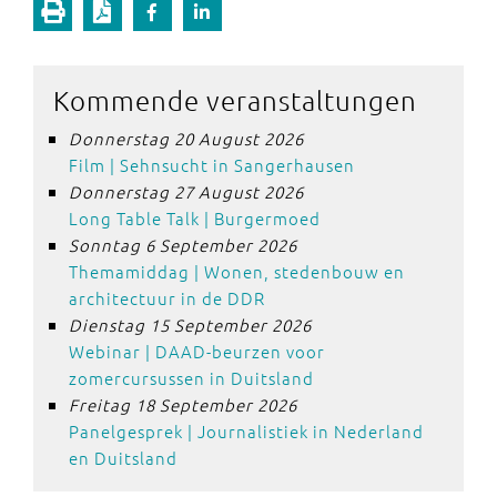
Kommende veranstaltungen
Donnerstag 20 August 2026
Film | Sehnsucht in Sangerhausen
Donnerstag 27 August 2026
Long Table Talk | Burgermoed
Sonntag 6 September 2026
Themamiddag | Wonen, stedenbouw en
architectuur in de DDR
Dienstag 15 September 2026
Webinar | DAAD-beurzen voor
zomercursussen in Duitsland
Freitag 18 September 2026
Panelgesprek | Journalistiek in Nederland
en Duitsland